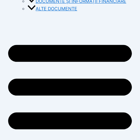
DOCUMENTE ȘI INFORMAȚII FINANCIARE
ALTE DOCUMENTE