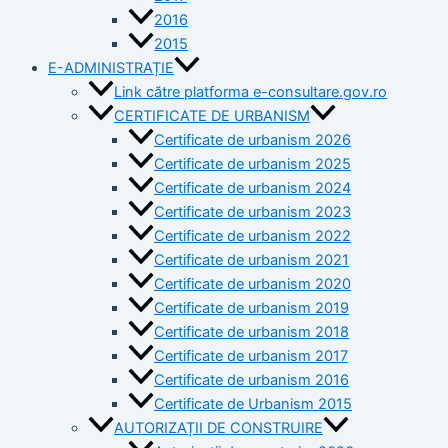
2016
2015
E-ADMINISTRAȚIE
Link către platforma e-consultare.gov.ro
CERTIFICATE DE URBANISM
Certificate de urbanism 2026
Certificate de urbanism 2025
Certificate de urbanism 2024
Certificate de urbanism 2023
Certificate de urbanism 2022
Certificate de urbanism 2021
Certificate de urbanism 2020
Certificate de urbanism 2019
Certificate de urbanism 2018
Certificate de urbanism 2017
Certificate de urbanism 2016
Certificate de Urbanism 2015
AUTORIZAȚII DE CONSTRUIRE