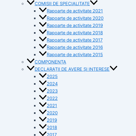
COMISII DE SPECIALITATE
Rapoarte de activitate 2021
Rapoarte de activitate 2020
Rapoarte de activitate 2019
Rapoarte de activitate 2018
Rapoarte de activitate 2017
Rapoarte de activitate 2016
Rapoarte de activitate 2015
COMPONENȚA
DECLARAȚII DE AVERE ȘI INTERESE
2025
2024
2023
2022
2021
2020
2019
2018
2017