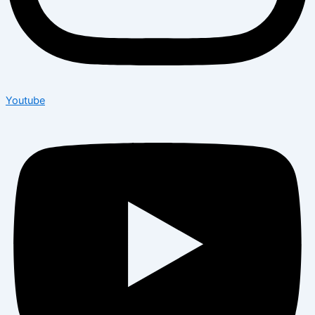
Youtube