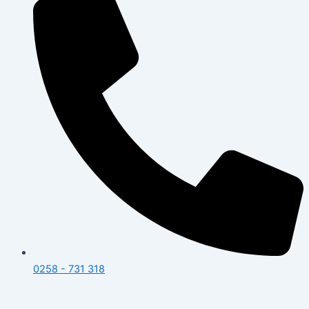
0258 - 731 318