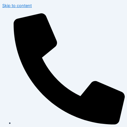
Skip to content