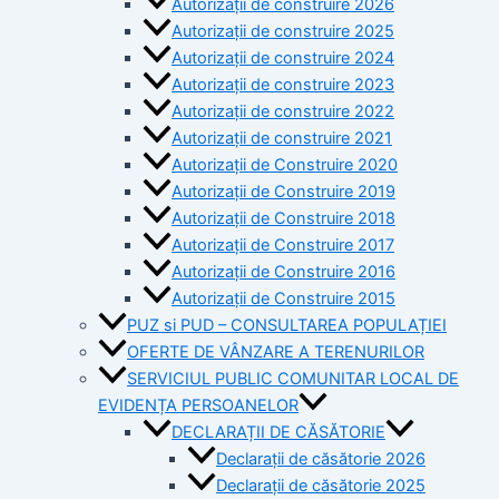
Autorizații de construire 2026
Autorizații de construire 2025
Autorizații de construire 2024
Autorizații de construire 2023
Autorizații de construire 2022
Autorizații de construire 2021
Autorizații de Construire 2020
Autorizații de Construire 2019
Autorizaţii de Construire 2018
Autorizaţii de Construire 2017
Autorizaţii de Construire 2016
Autorizaţii de Construire 2015
PUZ si PUD – CONSULTAREA POPULAȚIEI
OFERTE DE VÂNZARE A TERENURILOR
SERVICIUL PUBLIC COMUNITAR LOCAL DE
EVIDENȚA PERSOANELOR
DECLARAȚII DE CĂSĂTORIE
Declarații de căsătorie 2026
Declarații de căsătorie 2025