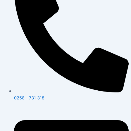
0258 - 731 318