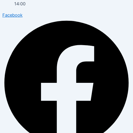
14:00
Facebook