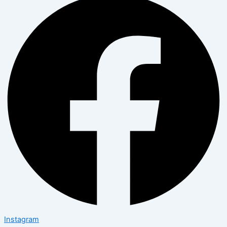
Instagram