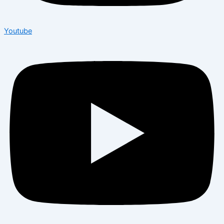
Youtube