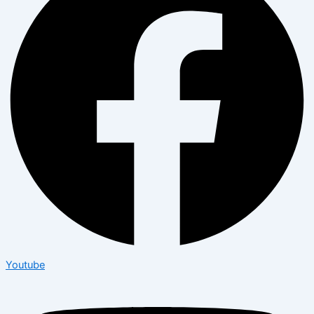
Youtube