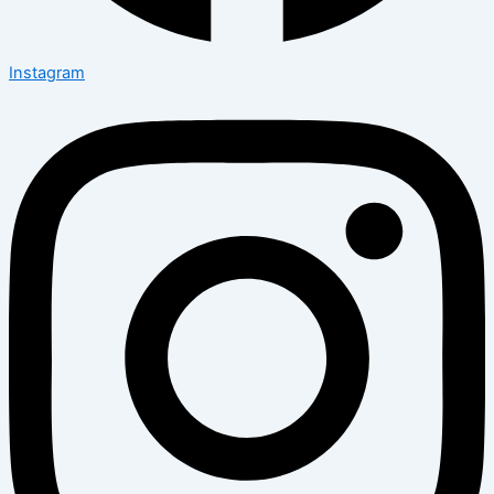
Instagram