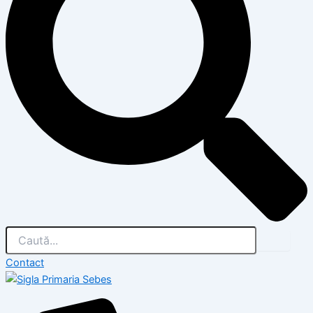
Contact