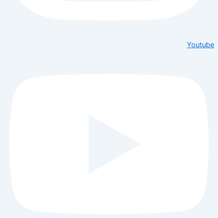
Youtube