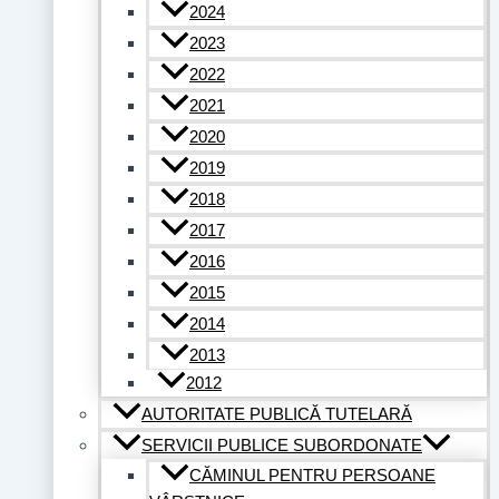
2024
2023
2022
2021
2020
2019
2018
2017
2016
2015
2014
2013
2012
AUTORITATE PUBLICĂ TUTELARĂ
SERVICII PUBLICE SUBORDONATE
CĂMINUL PENTRU PERSOANE