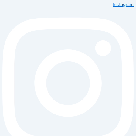
Instagram