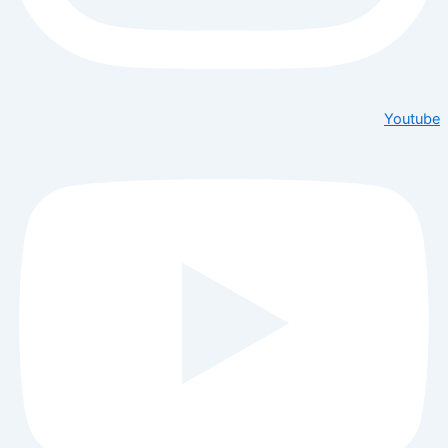
Youtube