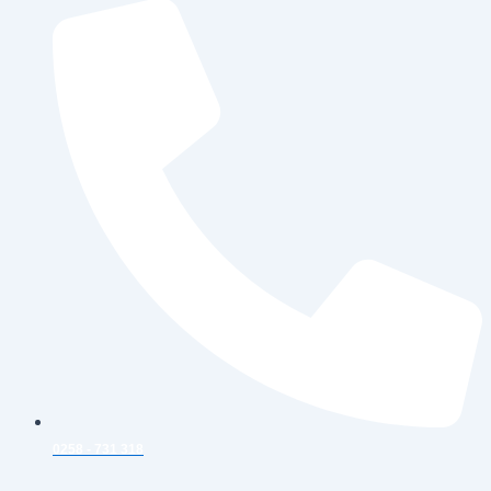
0258 - 731 318