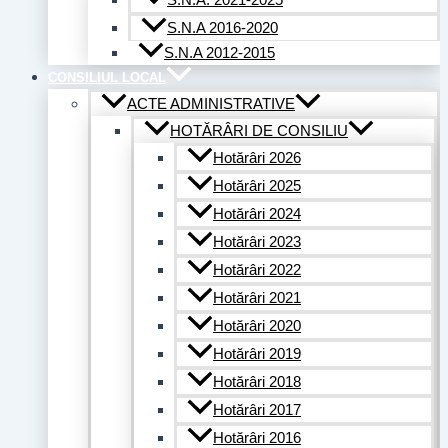
S.N.A. 2021-2025
S.N.A 2016-2020
S.N.A 2012-2015
CONSILIUL LOCAL
ACTE ADMINISTRATIVE
HOTĂRÂRI DE CONSILIU
Hotărâri 2026
Hotărâri 2025
Hotărâri 2024
Hotărâri 2023
Hotărâri 2022
Hotărâri 2021
Hotărâri 2020
Hotărâri 2019
Hotărâri 2018
Hotărâri 2017
Hotărâri 2016