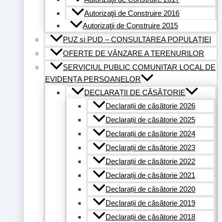
Autorizaţii de Construire 2016
Autorizaţii de Construire 2015
PUZ si PUD – CONSULTAREA POPULAȚIEI
OFERTE DE VÂNZARE A TERENURILOR
SERVICIUL PUBLIC COMUNITAR LOCAL DE
EVIDENȚA PERSOANELOR
DECLARAȚII DE CĂSĂTORIE
Declarații de căsătorie 2026
Declarații de căsătorie 2025
Declarații de căsătorie 2024
Declarații de căsătorie 2023
Declarații de căsătorie 2022
Declarații de căsătorie 2021
Declarații de căsătorie 2020
Declarații de căsătorie 2019
Declarații de căsătorie 2018