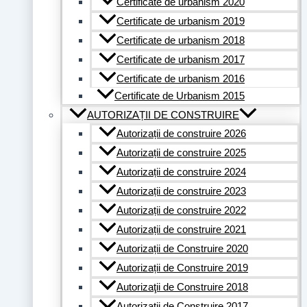
Certificate de urbanism 2020
Certificate de urbanism 2019
Certificate de urbanism 2018
Certificate de urbanism 2017
Certificate de urbanism 2016
Certificate de Urbanism 2015
AUTORIZAȚII DE CONSTRUIRE
Autorizații de construire 2026
Autorizații de construire 2025
Autorizații de construire 2024
Autorizații de construire 2023
Autorizații de construire 2022
Autorizații de construire 2021
Autorizații de Construire 2020
Autorizații de Construire 2019
Autorizaţii de Construire 2018
Autorizaţii de Construire 2017