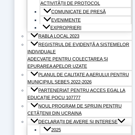
ACTIVITĂȚII DE PROTOCOL
COMUNICATE DE PRESĂ
EVENIMENTE
EXPROPRIERI
RABLA LOCAL 2023
REGISTRUL DE EVIDENȚĂ A SISTEMELOR
INDIVIDUALE
ADECVATE PENTRU COLECTAREA ȘI
EPURAREA APELOR UZATE
PLANUL DE CALITATE A AERULUI PENTRU
MUNICIPIUL SEBEȘ 2022-2026
PARTENERIAT PENTRU ACCES EGAL LA
EDUCAȚIE POCU 107777
NOUL PROGRAM DE SPRIJIN PENTRU
CETĂȚENII DIN UCRAINA
DECLARAȚII DE AVERE ȘI INTERESE
2025