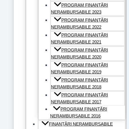
PROGRAM FINANȚĂRI
NERAMBURSABILE 2023
PROGRAM FINANȚĂRI
NERAMBURSABILE 2022
PROGRAM FINANȚĂRI
NERAMBURSABILE 2021
PROGRAM FINANȚĂRI
NERAMBURSABILE 2020
PROGRAM FINANȚĂRI
NERAMBURSABILE 2019
PROGRAM FINANTĂRI
NERAMBURSABILE 2018
PROGRAM FINANȚĂRI
NERAMBURSABILE 2017
PROGRAM FINANȚĂRI
NERAMBURSABILE 2016
FINANȚĂRI NERAMBURSABILE