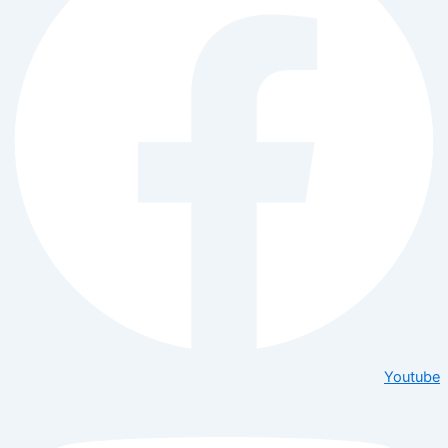
Youtube