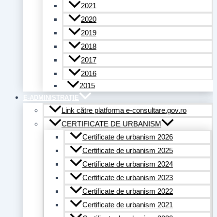
2021
2020
2019
2018
2017
2016
2015
E-ADMINISTRAȚIE
Link către platforma e-consultare.gov.ro
CERTIFICATE DE URBANISM
Certificate de urbanism 2026
Certificate de urbanism 2025
Certificate de urbanism 2024
Certificate de urbanism 2023
Certificate de urbanism 2022
Certificate de urbanism 2021