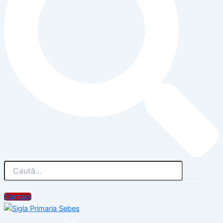
Contact