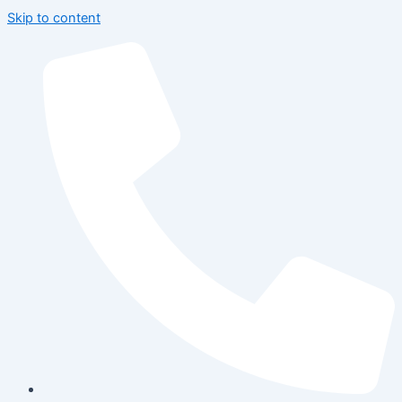
Skip to content