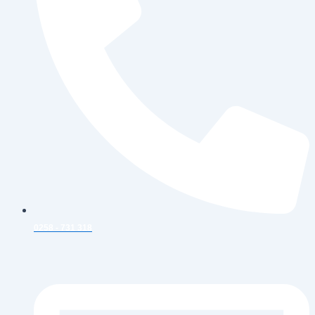
0258 - 731 318