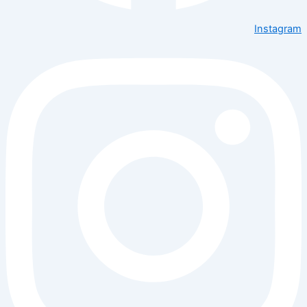
Instagram