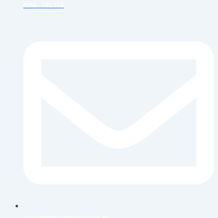
0258 - 731 318