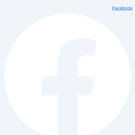
Facebook