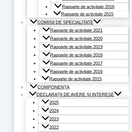
Rapoarte de activitate 2016
Rapoarte de activitate 2015
COMISII DE SPECIALITATE
Rapoarte de activitate 2021
Rapoarte de activitate 2020
Rapoarte de activitate 2019
Rapoarte de activitate 2018
Rapoarte de activitate 2017
Rapoarte de activitate 2016
Rapoarte de activitate 2015
COMPONENȚA
DECLARAȚII DE AVERE ȘI INTERESE
2025
2024
2023
2022