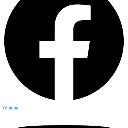
Youtube