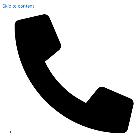
Skip to content