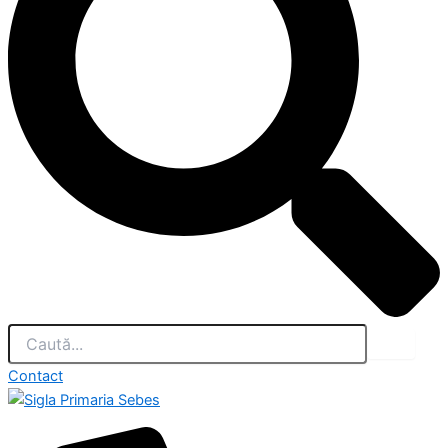
Contact