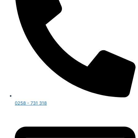
0258 - 731 318