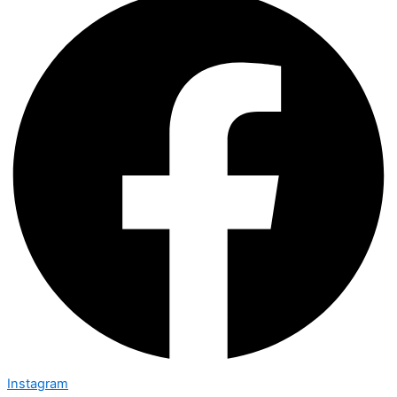
Instagram