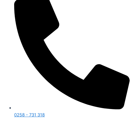
0258 - 731 318