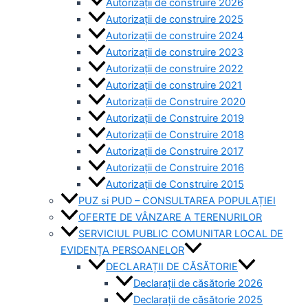
Autorizații de construire 2026
Autorizații de construire 2025
Autorizații de construire 2024
Autorizații de construire 2023
Autorizații de construire 2022
Autorizații de construire 2021
Autorizații de Construire 2020
Autorizații de Construire 2019
Autorizaţii de Construire 2018
Autorizaţii de Construire 2017
Autorizaţii de Construire 2016
Autorizaţii de Construire 2015
PUZ si PUD – CONSULTAREA POPULAȚIEI
OFERTE DE VÂNZARE A TERENURILOR
SERVICIUL PUBLIC COMUNITAR LOCAL DE
EVIDENȚA PERSOANELOR
DECLARAȚII DE CĂSĂTORIE
Declarații de căsătorie 2026
Declarații de căsătorie 2025