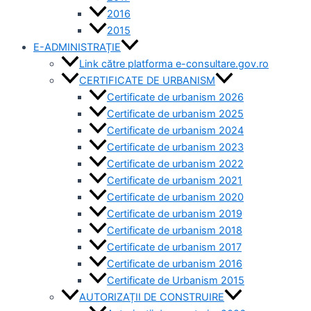
2016
2015
E-ADMINISTRAȚIE
Link către platforma e-consultare.gov.ro
CERTIFICATE DE URBANISM
Certificate de urbanism 2026
Certificate de urbanism 2025
Certificate de urbanism 2024
Certificate de urbanism 2023
Certificate de urbanism 2022
Certificate de urbanism 2021
Certificate de urbanism 2020
Certificate de urbanism 2019
Certificate de urbanism 2018
Certificate de urbanism 2017
Certificate de urbanism 2016
Certificate de Urbanism 2015
AUTORIZAȚII DE CONSTRUIRE