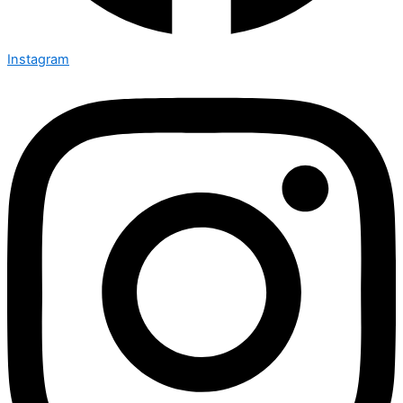
Instagram