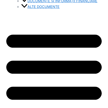
DOCUMENTE ȘI INFORMAȚII FINANCIARE
ALTE DOCUMENTE