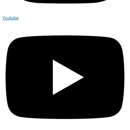
Youtube