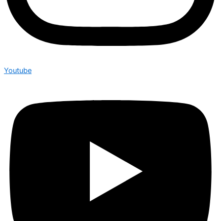
Youtube