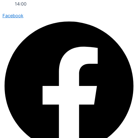
14:00
Facebook