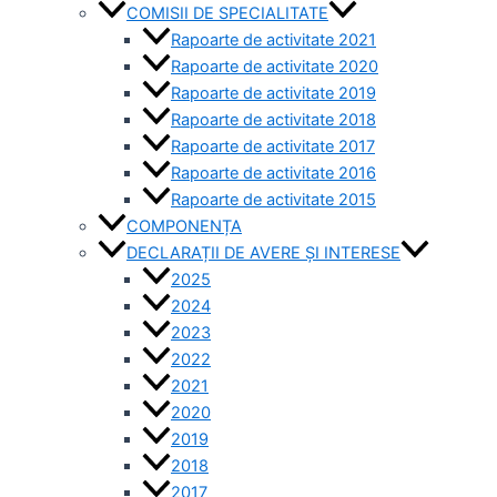
COMISII DE SPECIALITATE
Rapoarte de activitate 2021
Rapoarte de activitate 2020
Rapoarte de activitate 2019
Rapoarte de activitate 2018
Rapoarte de activitate 2017
Rapoarte de activitate 2016
Rapoarte de activitate 2015
COMPONENȚA
DECLARAȚII DE AVERE ȘI INTERESE
2025
2024
2023
2022
2021
2020
2019
2018
2017