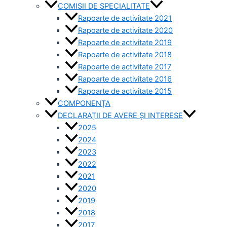
COMISII DE SPECIALITATE
Rapoarte de activitate 2021
Rapoarte de activitate 2020
Rapoarte de activitate 2019
Rapoarte de activitate 2018
Rapoarte de activitate 2017
Rapoarte de activitate 2016
Rapoarte de activitate 2015
COMPONENȚA
DECLARAȚII DE AVERE ȘI INTERESE
2025
2024
2023
2022
2021
2020
2019
2018
2017