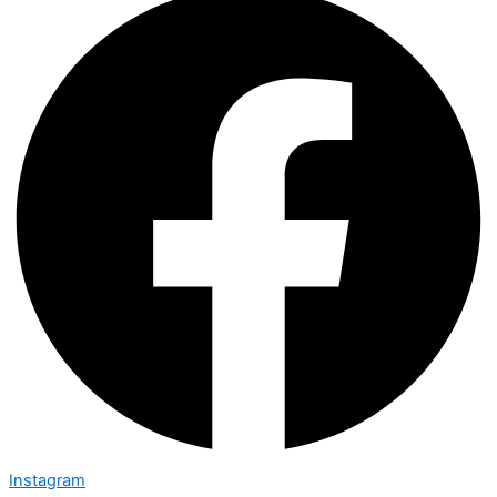
Instagram