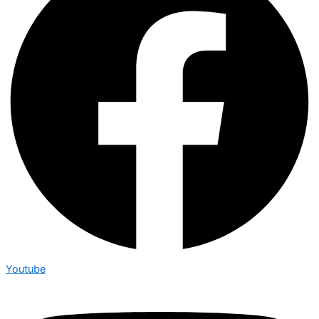
Youtube