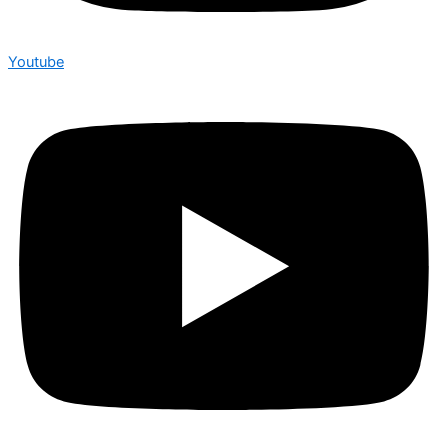
Youtube