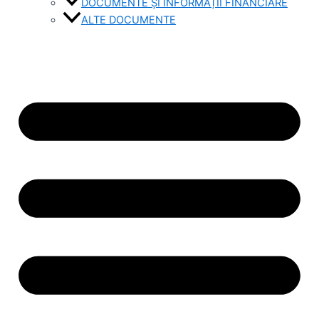
DOCUMENTE ȘI INFORMAȚII FINANCIARE
ALTE DOCUMENTE