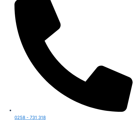
0258 - 731 318