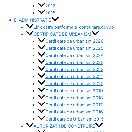
2016
2015
E-ADMINISTRAȚIE
Link către platforma e-consultare.gov.ro
CERTIFICATE DE URBANISM
Certificate de urbanism 2026
Certificate de urbanism 2025
Certificate de urbanism 2024
Certificate de urbanism 2023
Certificate de urbanism 2022
Certificate de urbanism 2021
Certificate de urbanism 2020
Certificate de urbanism 2019
Certificate de urbanism 2018
Certificate de urbanism 2017
Certificate de urbanism 2016
Certificate de Urbanism 2015
AUTORIZAȚII DE CONSTRUIRE