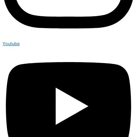
Youtube