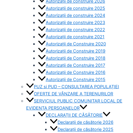
Autorizații de construire 2026
Autorizații de construire 2025
Autorizații de construire 2024
Autorizații de construire 2023
Autorizații de construire 2022
Autorizații de construire 2021
Autorizații de Construire 2020
Autorizații de Construire 2019
Autorizaţii de Construire 2018
Autorizaţii de Construire 2017
Autorizaţii de Construire 2016
Autorizaţii de Construire 2015
PUZ si PUD – CONSULTAREA POPULAȚIEI
OFERTE DE VÂNZARE A TERENURILOR
SERVICIUL PUBLIC COMUNITAR LOCAL DE
EVIDENȚA PERSOANELOR
DECLARAȚII DE CĂSĂTORIE
Declarații de căsătorie 2026
Declarații de căsătorie 2025