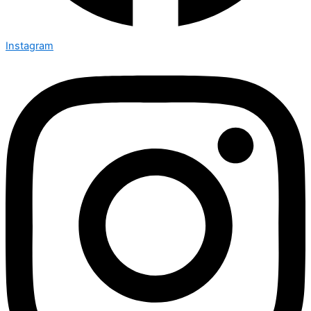
Instagram