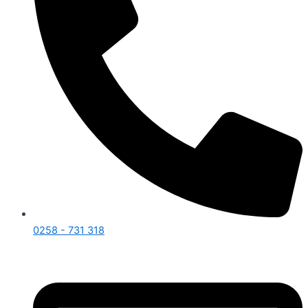
0258 - 731 318