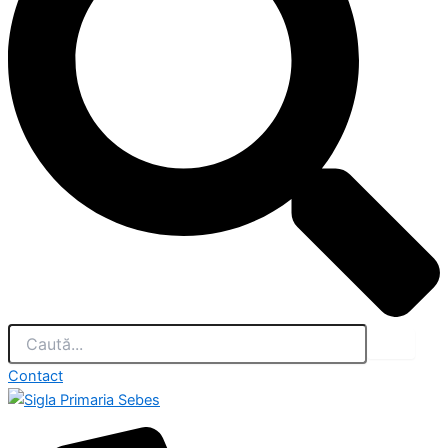
Contact