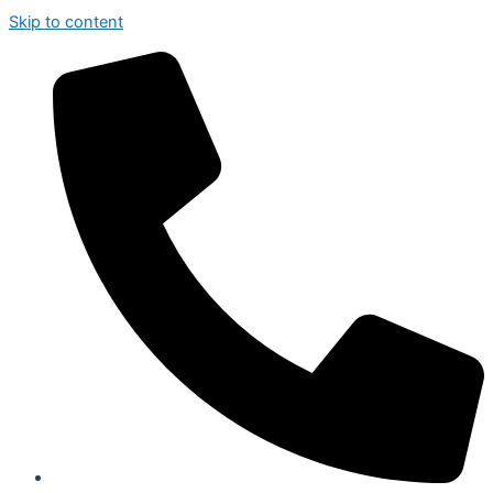
Skip to content