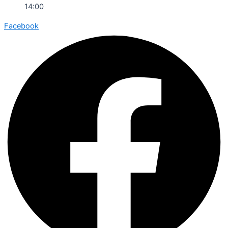
14:00
Facebook