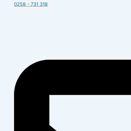
0258 - 731 318