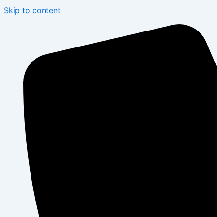
Skip to content