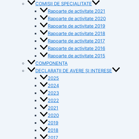
COMISII DE SPECIALITATE
Rapoarte de activitate 2021
Rapoarte de activitate 2020
Rapoarte de activitate 2019
Rapoarte de activitate 2018
Rapoarte de activitate 2017
Rapoarte de activitate 2016
Rapoarte de activitate 2015
COMPONENȚA
DECLARAȚII DE AVERE ȘI INTERESE
2025
2024
2023
2022
2021
2020
2019
2018
2017