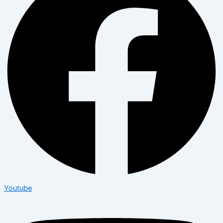
Youtube