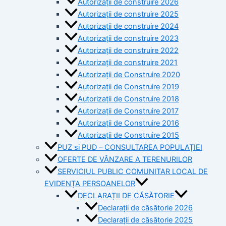
Autorizații de construire 2026
Autorizații de construire 2025
Autorizații de construire 2024
Autorizații de construire 2023
Autorizații de construire 2022
Autorizații de construire 2021
Autorizații de Construire 2020
Autorizații de Construire 2019
Autorizaţii de Construire 2018
Autorizaţii de Construire 2017
Autorizaţii de Construire 2016
Autorizaţii de Construire 2015
PUZ si PUD – CONSULTAREA POPULAȚIEI
OFERTE DE VÂNZARE A TERENURILOR
SERVICIUL PUBLIC COMUNITAR LOCAL DE
EVIDENȚA PERSOANELOR
DECLARAȚII DE CĂSĂTORIE
Declarații de căsătorie 2026
Declarații de căsătorie 2025