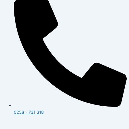
0258 - 731 318