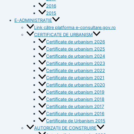
2016
2015
E-ADMINISTRAȚIE
Link către platforma e-consultare.gov.ro
CERTIFICATE DE URBANISM
Certificate de urbanism 2026
Certificate de urbanism 2025
Certificate de urbanism 2024
Certificate de urbanism 2023
Certificate de urbanism 2022
Certificate de urbanism 2021
Certificate de urbanism 2020
Certificate de urbanism 2019
Certificate de urbanism 2018
Certificate de urbanism 2017
Certificate de urbanism 2016
Certificate de Urbanism 2015
AUTORIZAȚII DE CONSTRUIRE