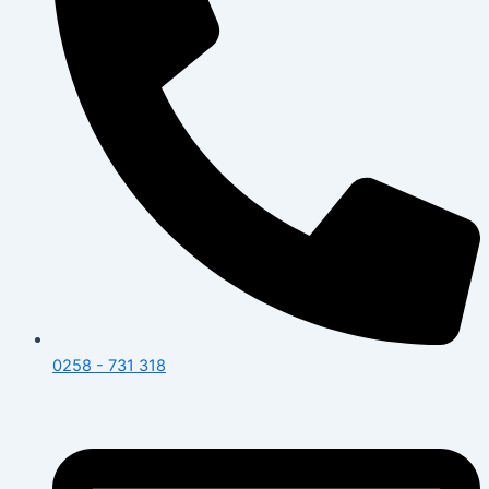
0258 - 731 318