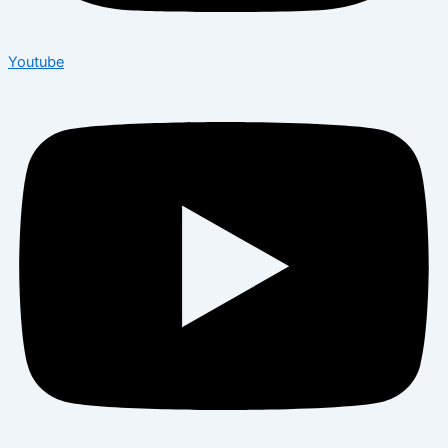
Youtube