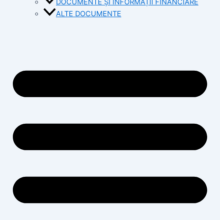
DOCUMENTE ȘI INFORMAȚII FINANCIARE
ALTE DOCUMENTE