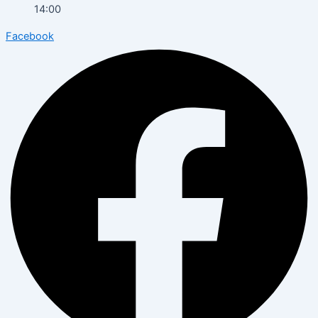
14:00
Facebook