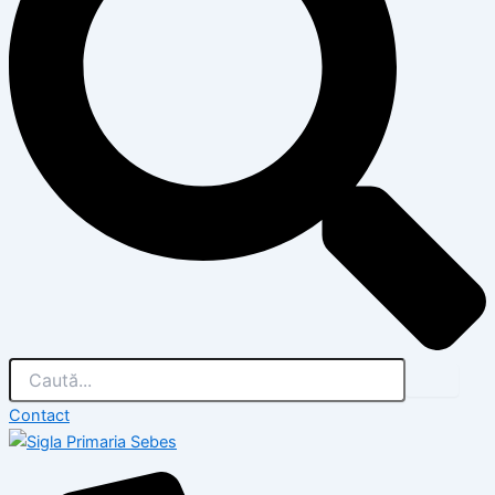
Contact