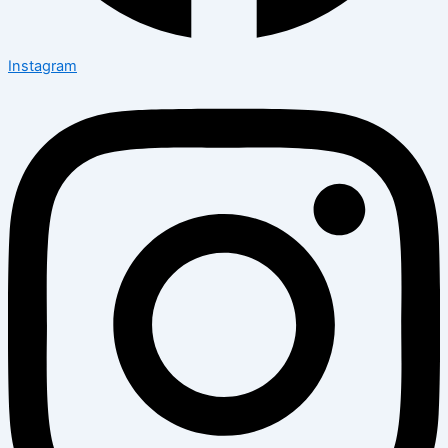
Instagram