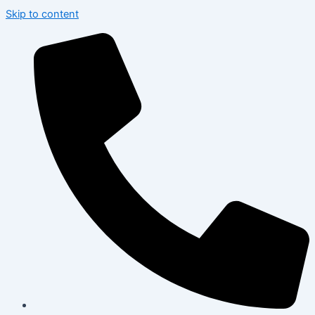
Skip to content