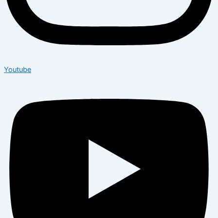
Youtube