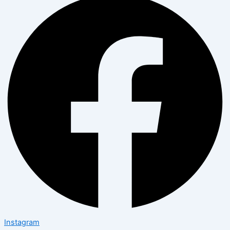
Instagram