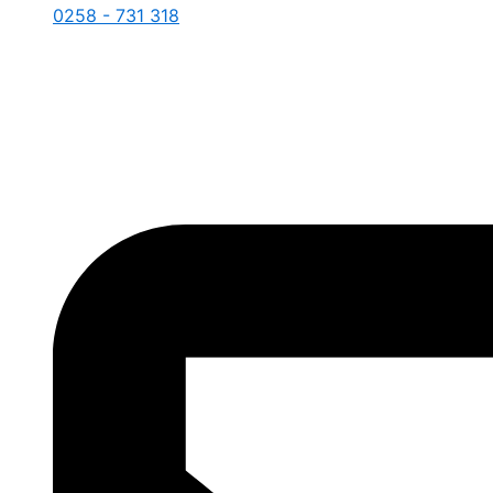
0258 - 731 318