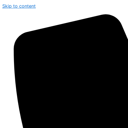
Skip to content