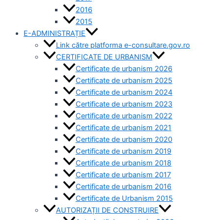
2016
2015
E-ADMINISTRAȚIE
Link către platforma e-consultare.gov.ro
CERTIFICATE DE URBANISM
Certificate de urbanism 2026
Certificate de urbanism 2025
Certificate de urbanism 2024
Certificate de urbanism 2023
Certificate de urbanism 2022
Certificate de urbanism 2021
Certificate de urbanism 2020
Certificate de urbanism 2019
Certificate de urbanism 2018
Certificate de urbanism 2017
Certificate de urbanism 2016
Certificate de Urbanism 2015
AUTORIZAȚII DE CONSTRUIRE