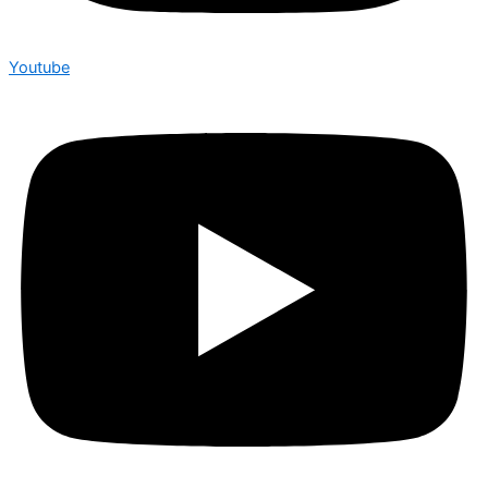
Youtube