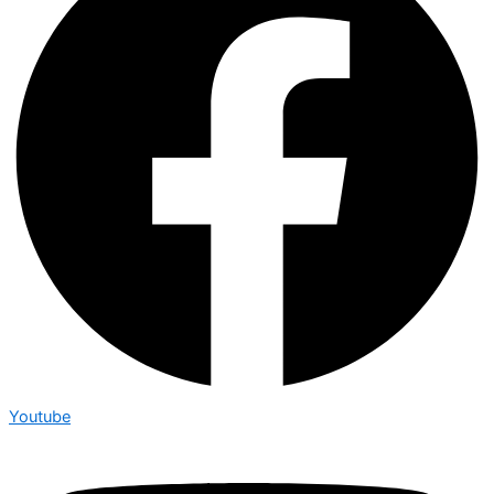
Youtube