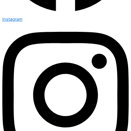
Instagram