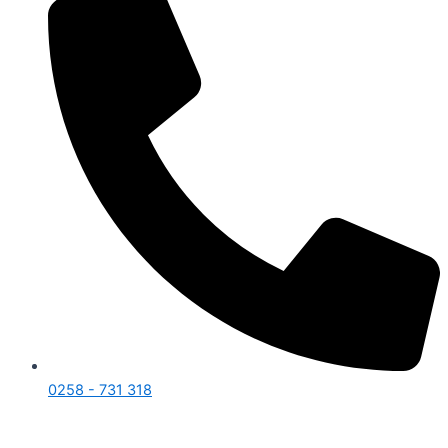
0258 - 731 318