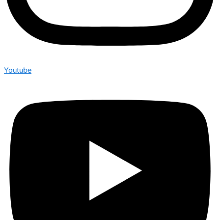
Youtube