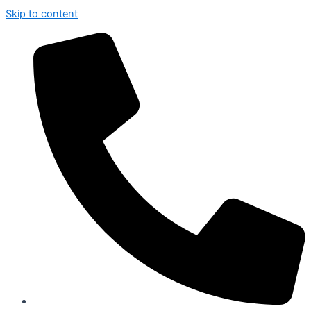
Skip to content