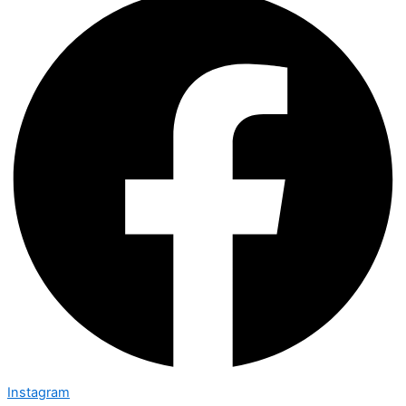
Instagram