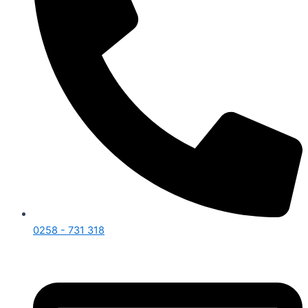
0258 - 731 318