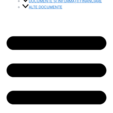
DOCUMENTE ȘI INFORMAȚII FINANCIARE
ALTE DOCUMENTE