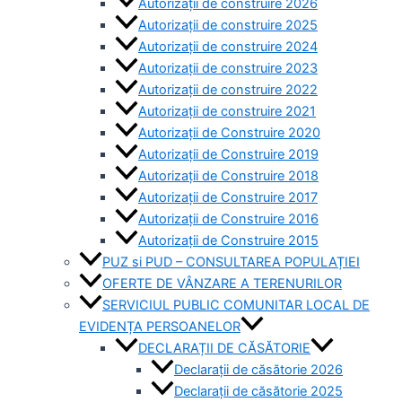
Autorizații de construire 2026
Autorizații de construire 2025
Autorizații de construire 2024
Autorizații de construire 2023
Autorizații de construire 2022
Autorizații de construire 2021
Autorizații de Construire 2020
Autorizații de Construire 2019
Autorizaţii de Construire 2018
Autorizaţii de Construire 2017
Autorizaţii de Construire 2016
Autorizaţii de Construire 2015
PUZ si PUD – CONSULTAREA POPULAȚIEI
OFERTE DE VÂNZARE A TERENURILOR
SERVICIUL PUBLIC COMUNITAR LOCAL DE
EVIDENȚA PERSOANELOR
DECLARAȚII DE CĂSĂTORIE
Declarații de căsătorie 2026
Declarații de căsătorie 2025