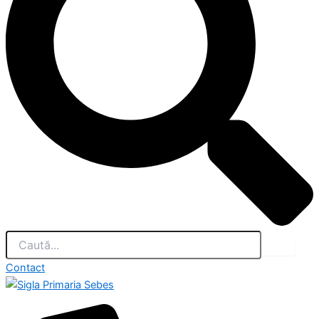
Contact