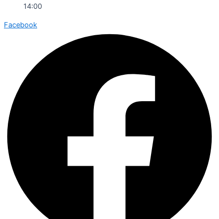
14:00
Facebook