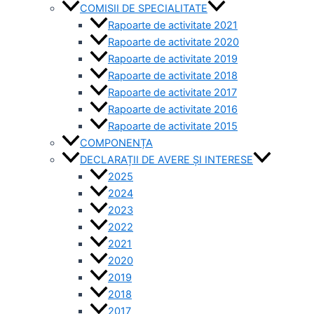
COMISII DE SPECIALITATE
Rapoarte de activitate 2021
Rapoarte de activitate 2020
Rapoarte de activitate 2019
Rapoarte de activitate 2018
Rapoarte de activitate 2017
Rapoarte de activitate 2016
Rapoarte de activitate 2015
COMPONENȚA
DECLARAȚII DE AVERE ȘI INTERESE
2025
2024
2023
2022
2021
2020
2019
2018
2017