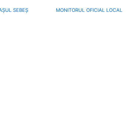
AȘUL SEBEȘ
MONITORUL OFICIAL LOCAL