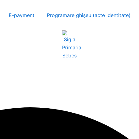
E-payment
Programare ghișeu (acte identitate)