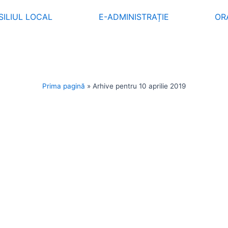
ILIUL LOCAL
E-ADMINISTRAȚIE
OR
Prima pagină
»
Arhive pentru 10 aprilie 2019