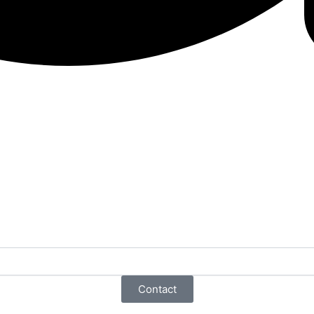
Contact