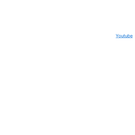
Youtube