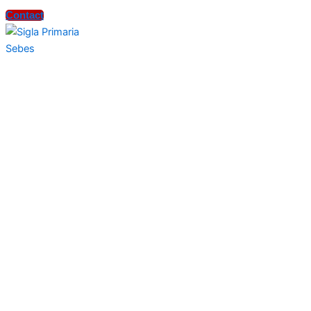
Contact