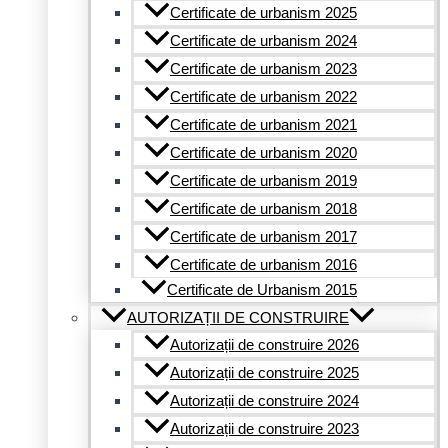
Certificate de urbanism 2025
Certificate de urbanism 2024
Certificate de urbanism 2023
Certificate de urbanism 2022
Certificate de urbanism 2021
Certificate de urbanism 2020
Certificate de urbanism 2019
Certificate de urbanism 2018
Certificate de urbanism 2017
Certificate de urbanism 2016
Certificate de Urbanism 2015
AUTORIZAȚII DE CONSTRUIRE
Autorizații de construire 2026
Autorizații de construire 2025
Autorizații de construire 2024
Autorizații de construire 2023