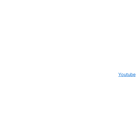
Youtube