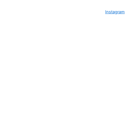
Instagram