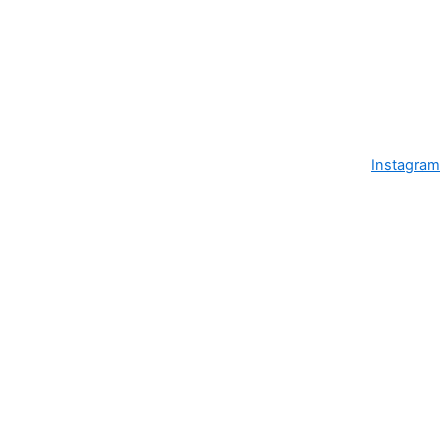
Instagram