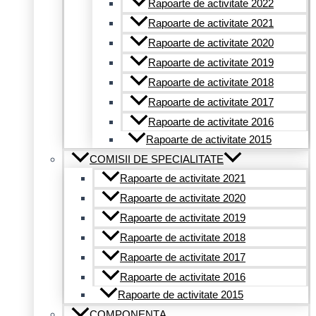
Rapoarte de activitate 2022
Rapoarte de activitate 2021
Rapoarte de activitate 2020
Rapoarte de activitate 2019
Rapoarte de activitate 2018
Rapoarte de activitate 2017
Rapoarte de activitate 2016
Rapoarte de activitate 2015
COMISII DE SPECIALITATE
Rapoarte de activitate 2021
Rapoarte de activitate 2020
Rapoarte de activitate 2019
Rapoarte de activitate 2018
Rapoarte de activitate 2017
Rapoarte de activitate 2016
Rapoarte de activitate 2015
COMPONENȚA