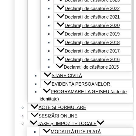
Declarații de căsătorie 2023
Declarații de căsătorie 2022
Declarații de căsătorie 2021
Declarații de căsătorie 2020
Declarații de căsătorie 2019
Declarații de căsătorie 2018
Declarații de căsătorie 2017
Declarații de căsătorie 2016
Declarații de căsătorie 2015
STARE CIVILĂ
EVIDENȚA PERSOANELOR
PROGRAMARE LA GHIȘEU (acte de
identitate)
ACTE ȘI FORMULARE
SESIZĂRI ONLINE
TAXE ȘI IMPOZITE LOCALE
MODALITĂȚI DE PLATĂ