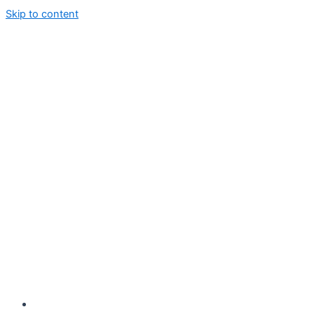
Skip to content