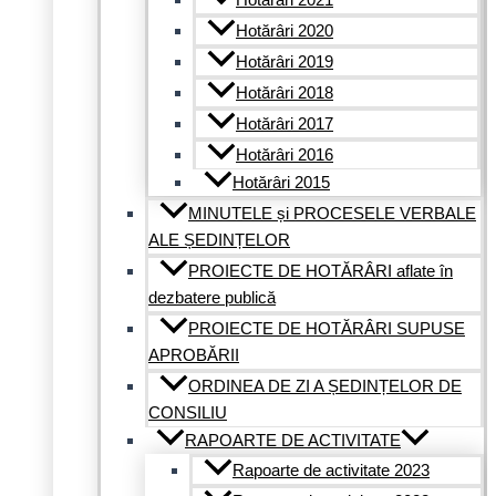
Hotărâri 2021
Hotărâri 2020
Hotărâri 2019
Hotărâri 2018
Hotărâri 2017
Hotărâri 2016
Hotărâri 2015
MINUTELE și PROCESELE VERBALE
ALE ȘEDINȚELOR
PROIECTE DE HOTĂRÂRI aflate în
dezbatere publică
PROIECTE DE HOTĂRÂRI SUPUSE
APROBĂRII
ORDINEA DE ZI A ȘEDINȚELOR DE
CONSILIU
RAPOARTE DE ACTIVITATE
Rapoarte de activitate 2023