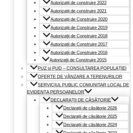
Autorizații de construire 2022
Autorizații de construire 2021
Autorizații de Construire 2020
Autorizații de Construire 2019
Autorizaţii de Construire 2018
Autorizaţii de Construire 2017
Autorizaţii de Construire 2016
Autorizaţii de Construire 2015
PUZ si PUD – CONSULTAREA POPULAȚIEI
OFERTE DE VÂNZARE A TERENURILOR
SERVICIUL PUBLIC COMUNITAR LOCAL DE
EVIDENȚA PERSOANELOR
DECLARAȚII DE CĂSĂTORIE
Declarații de căsătorie 2026
Declarații de căsătorie 2025
Declarații de căsătorie 2024