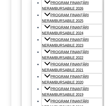
PROGRAM FINANȚĂRI
NERAMBURSABILE 2026
PROGRAM FINANȚĂRI
NERAMBURSABILE 2025
PROGRAM FINANȚĂRI
NERAMBURSABILE 2024
PROGRAM FINANȚĂRI
NERAMBURSABILE 2023
PROGRAM FINANȚĂRI
NERAMBURSABILE 2022
PROGRAM FINANȚĂRI
NERAMBURSABILE 2021
PROGRAM FINANȚĂRI
NERAMBURSABILE 2020
PROGRAM FINANȚĂRI
NERAMBURSABILE 2019
PROGRAM FINANTĂRI