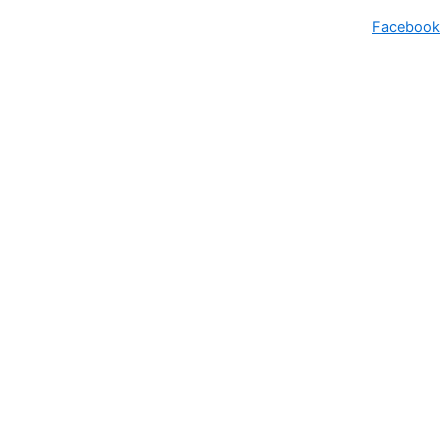
Facebook