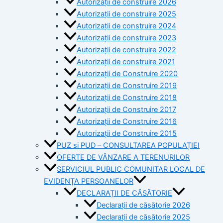
Autorizații de construire 2026
Autorizații de construire 2025
Autorizații de construire 2024
Autorizații de construire 2023
Autorizații de construire 2022
Autorizații de construire 2021
Autorizații de Construire 2020
Autorizații de Construire 2019
Autorizaţii de Construire 2018
Autorizaţii de Construire 2017
Autorizaţii de Construire 2016
Autorizaţii de Construire 2015
PUZ si PUD – CONSULTAREA POPULAȚIEI
OFERTE DE VÂNZARE A TERENURILOR
SERVICIUL PUBLIC COMUNITAR LOCAL DE
EVIDENȚA PERSOANELOR
DECLARAȚII DE CĂSĂTORIE
Declarații de căsătorie 2026
Declarații de căsătorie 2025