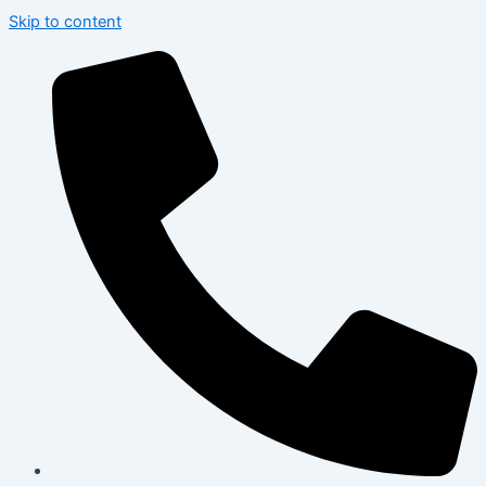
Skip to content