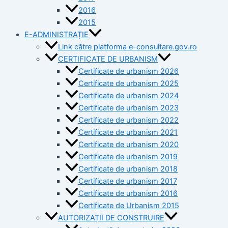
2016
2015
E-ADMINISTRAȚIE
Link către platforma e-consultare.gov.ro
CERTIFICATE DE URBANISM
Certificate de urbanism 2026
Certificate de urbanism 2025
Certificate de urbanism 2024
Certificate de urbanism 2023
Certificate de urbanism 2022
Certificate de urbanism 2021
Certificate de urbanism 2020
Certificate de urbanism 2019
Certificate de urbanism 2018
Certificate de urbanism 2017
Certificate de urbanism 2016
Certificate de Urbanism 2015
AUTORIZAȚII DE CONSTRUIRE