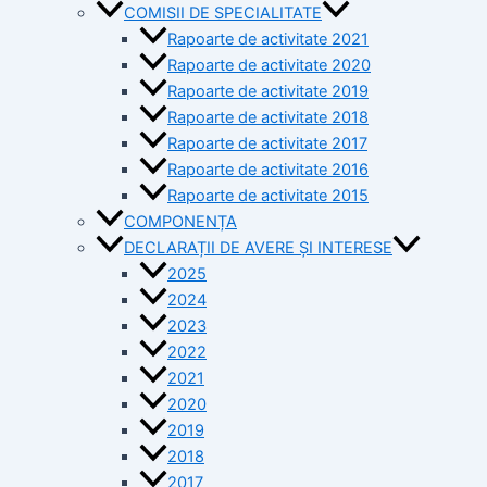
COMISII DE SPECIALITATE
Rapoarte de activitate 2021
Rapoarte de activitate 2020
Rapoarte de activitate 2019
Rapoarte de activitate 2018
Rapoarte de activitate 2017
Rapoarte de activitate 2016
Rapoarte de activitate 2015
COMPONENȚA
DECLARAȚII DE AVERE ȘI INTERESE
2025
2024
2023
2022
2021
2020
2019
2018
2017