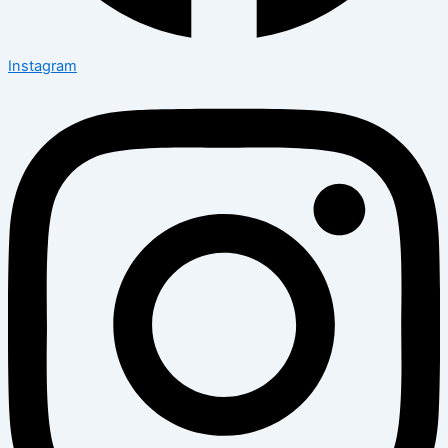
Instagram