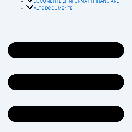
DOCUMENTE ȘI INFORMAȚII FINANCIARE
ALTE DOCUMENTE