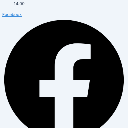
14:00
Facebook