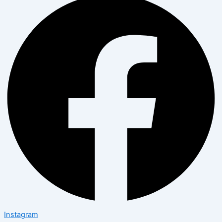
Instagram