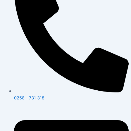
0258 - 731 318