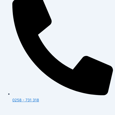
0258 - 731 318