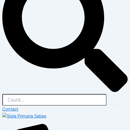
Contact