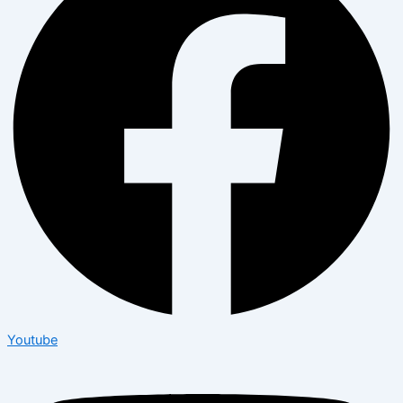
Youtube