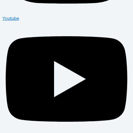
Youtube