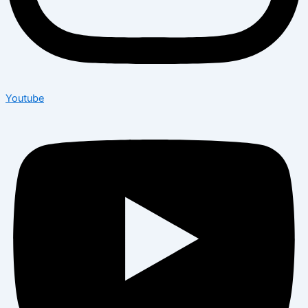
Youtube