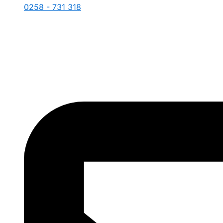
0258 - 731 318