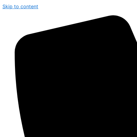
Skip to content