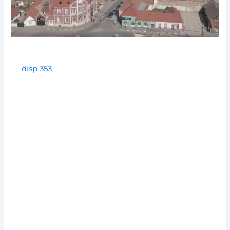
disp 353