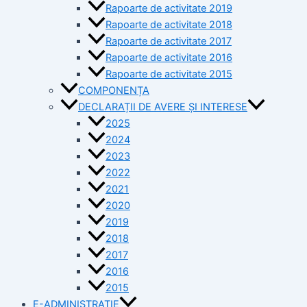
Rapoarte de activitate 2019
Rapoarte de activitate 2018
Rapoarte de activitate 2017
Rapoarte de activitate 2016
Rapoarte de activitate 2015
COMPONENȚA
DECLARAȚII DE AVERE ȘI INTERESE
2025
2024
2023
2022
2021
2020
2019
2018
2017
2016
2015
E-ADMINISTRAȚIE