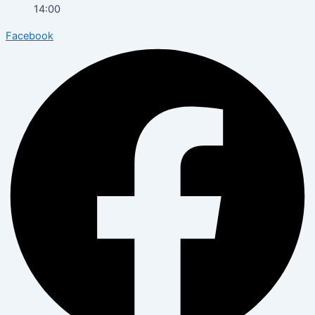
14:00
Facebook