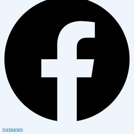
Instagram