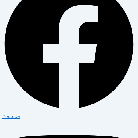
Youtube