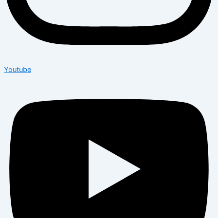
Youtube