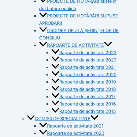
PROIECTE DE HOTĂRÂRI aflate în
dezbatere publică
PROIECTE DE HOTĂRÂRI SUPUSE
APROBĂRII
ORDINEA DE ZI A ȘEDINȚELOR DE
CONSILIU
RAPOARTE DE ACTIVITATE
Rapoarte de activitate 2023
Rapoarte de activitate 2022
Rapoarte de activitate 2021
Rapoarte de activitate 2020
Rapoarte de activitate 2019
Rapoarte de activitate 2018
Rapoarte de activitate 2017
Rapoarte de activitate 2016
Rapoarte de activitate 2015
COMISII DE SPECIALITATE
Rapoarte de activitate 2021
Rapoarte de activitate 2020