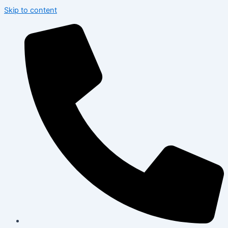
Skip to content