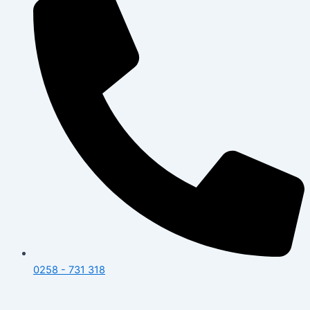
0258 - 731 318