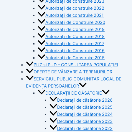
Autorizații de construire 2023
Autorizații de construire 2022
Autorizații de construire 2021
Autorizații de Construire 2020
Autorizații de Construire 2019
Autorizaţii de Construire 2018
Autorizaţii de Construire 2017
Autorizaţii de Construire 2016
Autorizaţii de Construire 2015
PUZ si PUD – CONSULTAREA POPULAȚIEI
OFERTE DE VÂNZARE A TERENURILOR
SERVICIUL PUBLIC COMUNITAR LOCAL DE
EVIDENȚA PERSOANELOR
DECLARAȚII DE CĂSĂTORIE
Declarații de căsătorie 2026
Declarații de căsătorie 2025
Declarații de căsătorie 2024
Declarații de căsătorie 2023
Declarații de căsătorie 2022