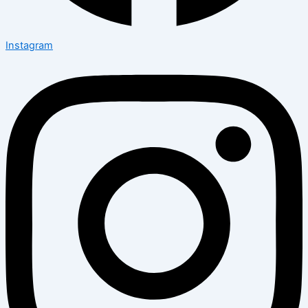
Instagram