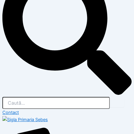
Contact