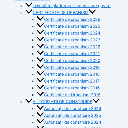
Link către platforma e-consultare.gov.ro
CERTIFICATE DE URBANISM
Certificate de urbanism 2026
Certificate de urbanism 2025
Certificate de urbanism 2024
Certificate de urbanism 2023
Certificate de urbanism 2022
Certificate de urbanism 2021
Certificate de urbanism 2020
Certificate de urbanism 2019
Certificate de urbanism 2018
Certificate de urbanism 2017
Certificate de urbanism 2016
Certificate de Urbanism 2015
AUTORIZAȚII DE CONSTRUIRE
Autorizații de construire 2026
Autorizații de construire 2025
Autorizații de construire 2024