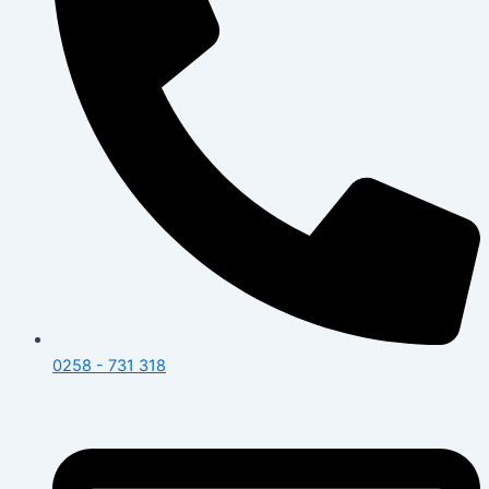
0258 - 731 318