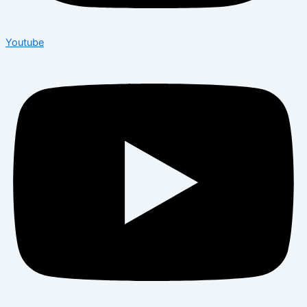
Youtube