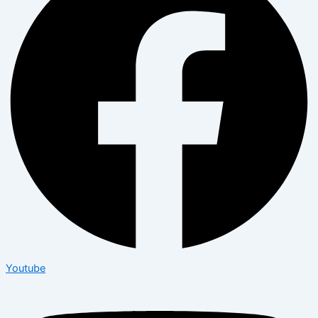
Youtube