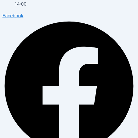
14:00
Facebook