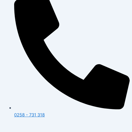
0258 - 731 318