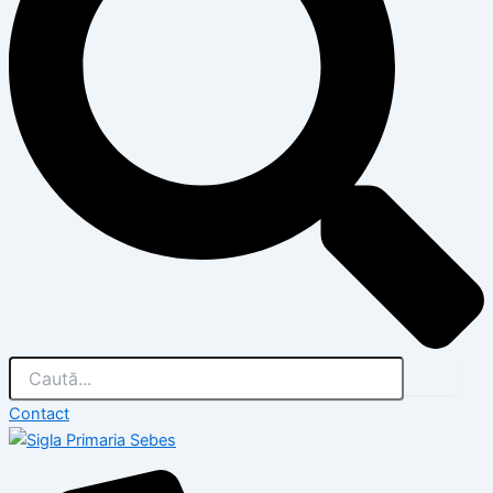
Contact