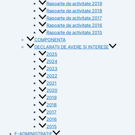
Rapoarte de activitate 2019
Rapoarte de activitate 2018
Rapoarte de activitate 2017
Rapoarte de activitate 2016
Rapoarte de activitate 2015
COMPONENȚA
DECLARAȚII DE AVERE ȘI INTERESE
2025
2024
2023
2022
2021
2020
2019
2018
2017
2016
2015
E-ADMINISTRAȚIE