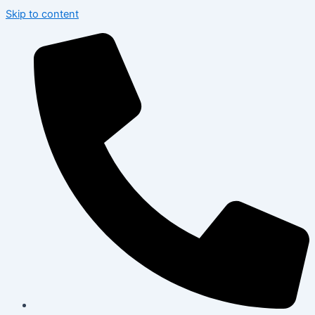
Skip to content