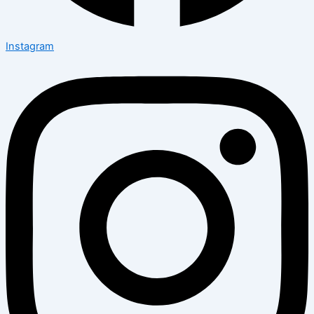
Instagram