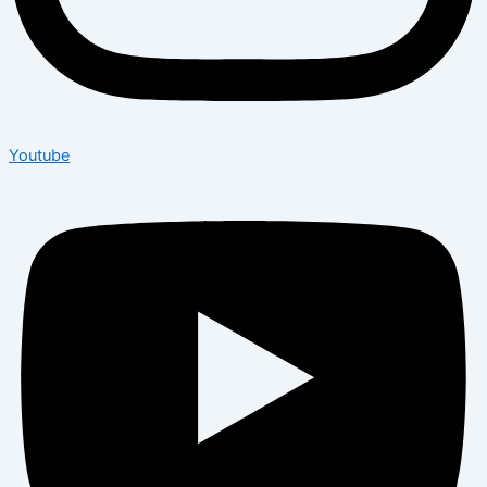
Youtube