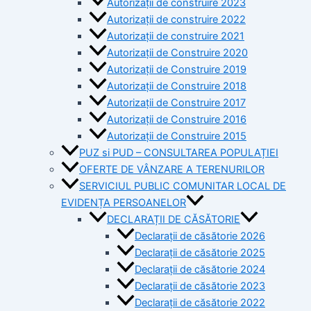
Autorizații de construire 2023
Autorizații de construire 2022
Autorizații de construire 2021
Autorizații de Construire 2020
Autorizații de Construire 2019
Autorizaţii de Construire 2018
Autorizaţii de Construire 2017
Autorizaţii de Construire 2016
Autorizaţii de Construire 2015
PUZ si PUD – CONSULTAREA POPULAȚIEI
OFERTE DE VÂNZARE A TERENURILOR
SERVICIUL PUBLIC COMUNITAR LOCAL DE
EVIDENȚA PERSOANELOR
DECLARAȚII DE CĂSĂTORIE
Declarații de căsătorie 2026
Declarații de căsătorie 2025
Declarații de căsătorie 2024
Declarații de căsătorie 2023
Declarații de căsătorie 2022