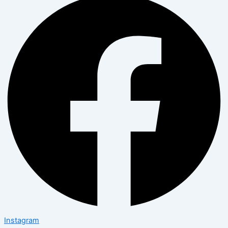
Instagram