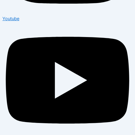
Youtube