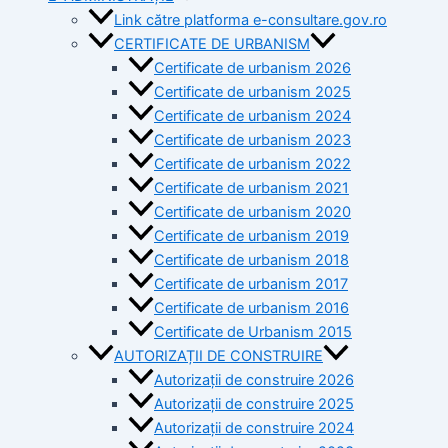
Link către platforma e-consultare.gov.ro
CERTIFICATE DE URBANISM
Certificate de urbanism 2026
Certificate de urbanism 2025
Certificate de urbanism 2024
Certificate de urbanism 2023
Certificate de urbanism 2022
Certificate de urbanism 2021
Certificate de urbanism 2020
Certificate de urbanism 2019
Certificate de urbanism 2018
Certificate de urbanism 2017
Certificate de urbanism 2016
Certificate de Urbanism 2015
AUTORIZAȚII DE CONSTRUIRE
Autorizații de construire 2026
Autorizații de construire 2025
Autorizații de construire 2024