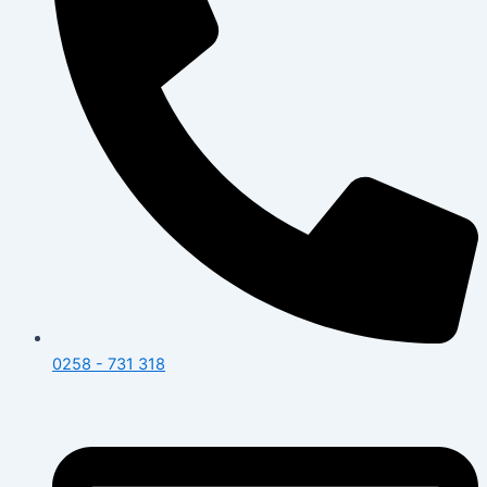
0258 - 731 318