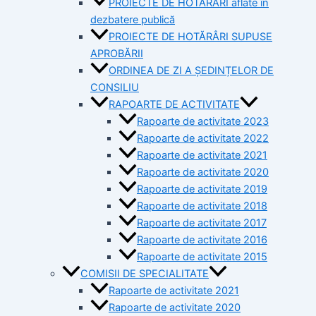
PROIECTE DE HOTĂRÂRI aflate în
dezbatere publică
PROIECTE DE HOTĂRÂRI SUPUSE
APROBĂRII
ORDINEA DE ZI A ȘEDINȚELOR DE
CONSILIU
RAPOARTE DE ACTIVITATE
Rapoarte de activitate 2023
Rapoarte de activitate 2022
Rapoarte de activitate 2021
Rapoarte de activitate 2020
Rapoarte de activitate 2019
Rapoarte de activitate 2018
Rapoarte de activitate 2017
Rapoarte de activitate 2016
Rapoarte de activitate 2015
COMISII DE SPECIALITATE
Rapoarte de activitate 2021
Rapoarte de activitate 2020