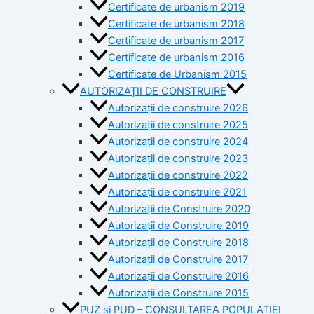
Certificate de urbanism 2019
Certificate de urbanism 2018
Certificate de urbanism 2017
Certificate de urbanism 2016
Certificate de Urbanism 2015
AUTORIZAȚII DE CONSTRUIRE
Autorizații de construire 2026
Autorizații de construire 2025
Autorizații de construire 2024
Autorizații de construire 2023
Autorizații de construire 2022
Autorizații de construire 2021
Autorizații de Construire 2020
Autorizații de Construire 2019
Autorizaţii de Construire 2018
Autorizaţii de Construire 2017
Autorizaţii de Construire 2016
Autorizaţii de Construire 2015
PUZ si PUD – CONSULTAREA POPULAȚIEI