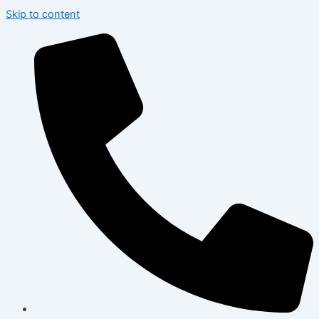
Skip to content