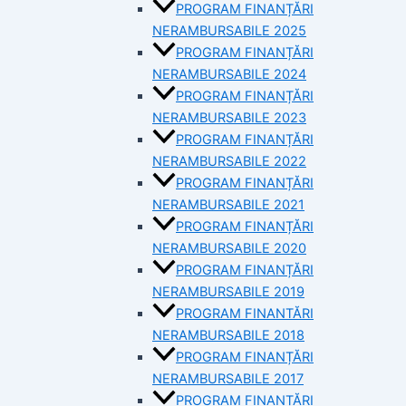
PROGRAM FINANȚĂRI
NERAMBURSABILE 2025
PROGRAM FINANȚĂRI
NERAMBURSABILE 2024
PROGRAM FINANȚĂRI
NERAMBURSABILE 2023
PROGRAM FINANȚĂRI
NERAMBURSABILE 2022
PROGRAM FINANȚĂRI
NERAMBURSABILE 2021
PROGRAM FINANȚĂRI
NERAMBURSABILE 2020
PROGRAM FINANȚĂRI
NERAMBURSABILE 2019
PROGRAM FINANTĂRI
NERAMBURSABILE 2018
PROGRAM FINANȚĂRI
NERAMBURSABILE 2017
PROGRAM FINANȚĂRI