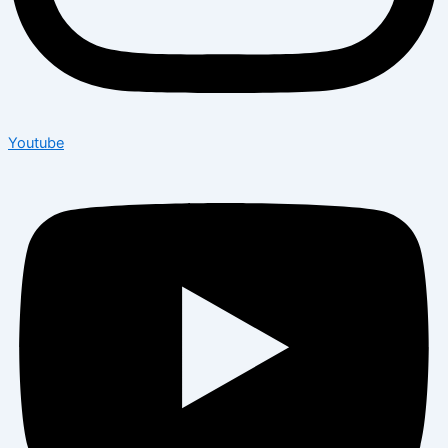
Youtube