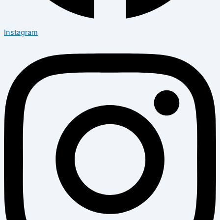
Instagram