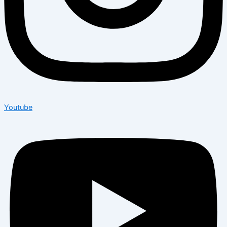
Youtube