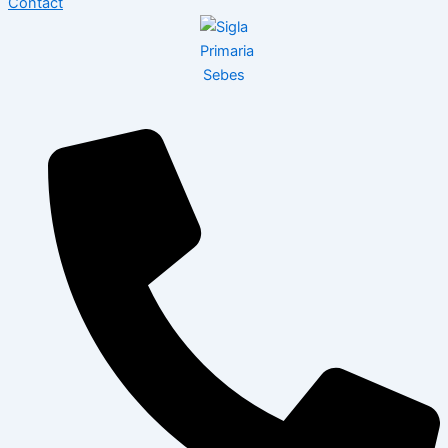
Contact