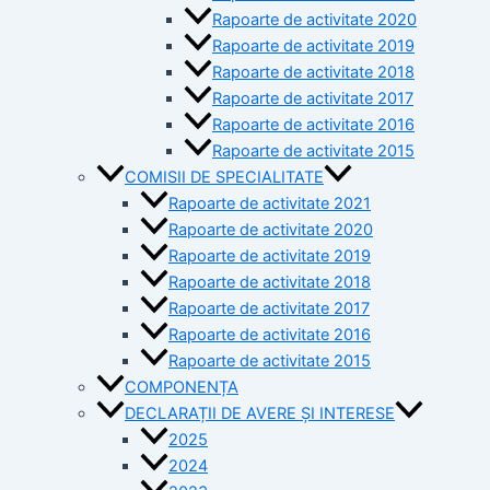
Rapoarte de activitate 2020
Rapoarte de activitate 2019
Rapoarte de activitate 2018
Rapoarte de activitate 2017
Rapoarte de activitate 2016
Rapoarte de activitate 2015
COMISII DE SPECIALITATE
Rapoarte de activitate 2021
Rapoarte de activitate 2020
Rapoarte de activitate 2019
Rapoarte de activitate 2018
Rapoarte de activitate 2017
Rapoarte de activitate 2016
Rapoarte de activitate 2015
COMPONENȚA
DECLARAȚII DE AVERE ȘI INTERESE
2025
2024