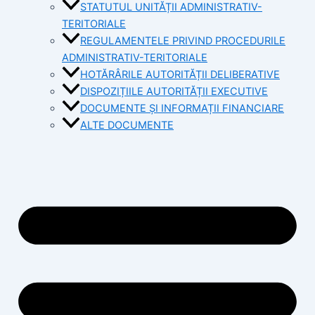
STATUTUL UNITĂȚII ADMINISTRATIV-
TERITORIALE
REGULAMENTELE PRIVIND PROCEDURILE
ADMINISTRATIV-TERITORIALE
HOTĂRÂRILE AUTORITĂȚII DELIBERATIVE
DISPOZIȚIILE AUTORITĂȚII EXECUTIVE
DOCUMENTE ȘI INFORMAȚII FINANCIARE
ALTE DOCUMENTE