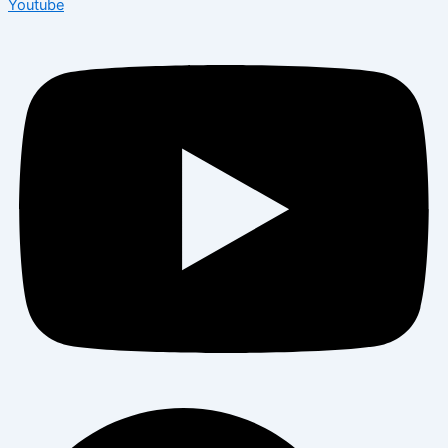
Youtube