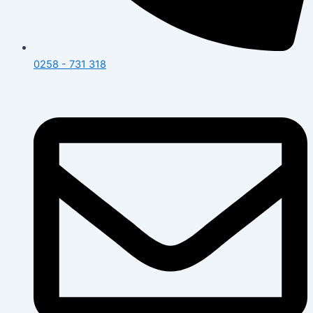
0258 - 731 318