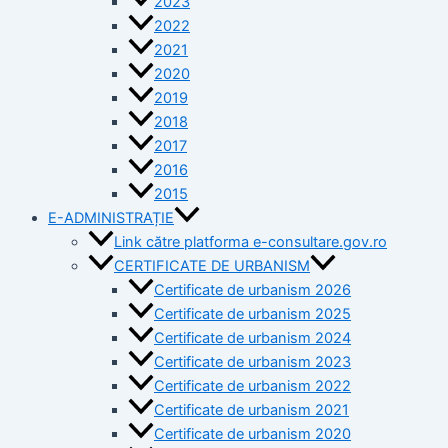
2023
2022
2021
2020
2019
2018
2017
2016
2015
E-ADMINISTRAȚIE
Link către platforma e-consultare.gov.ro
CERTIFICATE DE URBANISM
Certificate de urbanism 2026
Certificate de urbanism 2025
Certificate de urbanism 2024
Certificate de urbanism 2023
Certificate de urbanism 2022
Certificate de urbanism 2021
Certificate de urbanism 2020