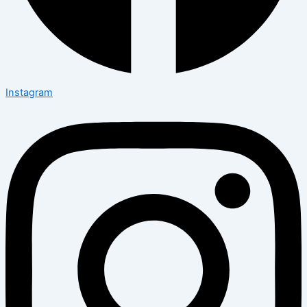
Instagram