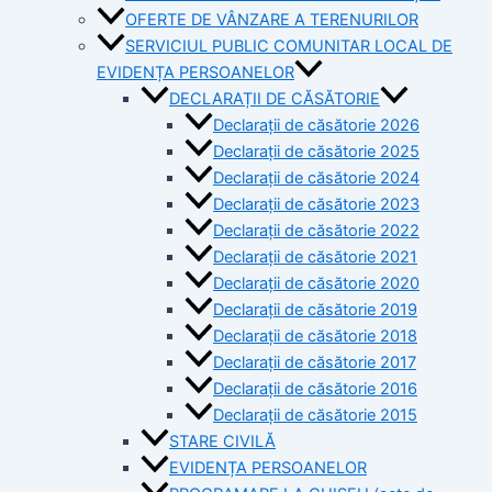
OFERTE DE VÂNZARE A TERENURILOR
SERVICIUL PUBLIC COMUNITAR LOCAL DE
EVIDENȚA PERSOANELOR
DECLARAȚII DE CĂSĂTORIE
Declarații de căsătorie 2026
Declarații de căsătorie 2025
Declarații de căsătorie 2024
Declarații de căsătorie 2023
Declarații de căsătorie 2022
Declarații de căsătorie 2021
Declarații de căsătorie 2020
Declarații de căsătorie 2019
Declarații de căsătorie 2018
Declarații de căsătorie 2017
Declarații de căsătorie 2016
Declarații de căsătorie 2015
STARE CIVILĂ
EVIDENȚA PERSOANELOR