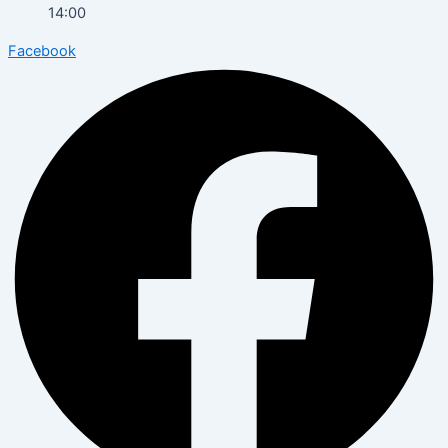
14:00
Facebook