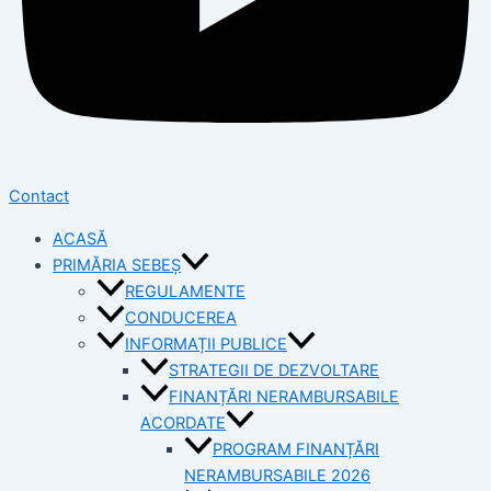
Contact
ACASĂ
PRIMĂRIA SEBEȘ
REGULAMENTE
CONDUCEREA
INFORMAȚII PUBLICE
STRATEGII DE DEZVOLTARE
FINANȚĂRI NERAMBURSABILE
ACORDATE
PROGRAM FINANȚĂRI
NERAMBURSABILE 2026