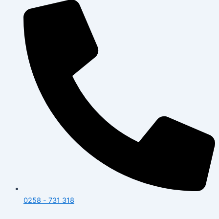
0258 - 731 318