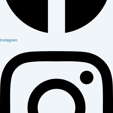
Instagram