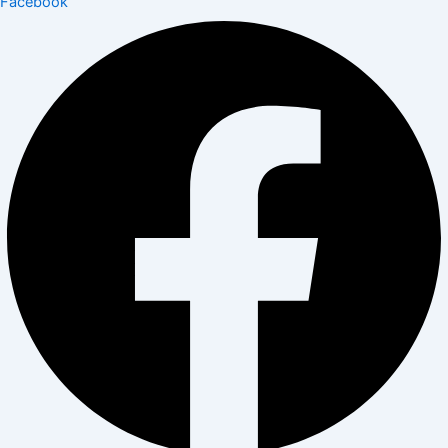
Facebook