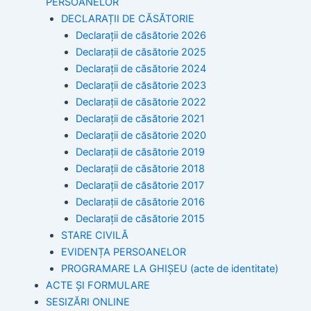
PERSOANELOR
DECLARAȚII DE CĂSĂTORIE
Declarații de căsătorie 2026
Declarații de căsătorie 2025
Declarații de căsătorie 2024
Declarații de căsătorie 2023
Declarații de căsătorie 2022
Declarații de căsătorie 2021
Declarații de căsătorie 2020
Declarații de căsătorie 2019
Declarații de căsătorie 2018
Declarații de căsătorie 2017
Declarații de căsătorie 2016
Declarații de căsătorie 2015
STARE CIVILĂ
EVIDENȚA PERSOANELOR
PROGRAMARE LA GHIȘEU (acte de identitate)
ACTE ȘI FORMULARE
SESIZĂRI ONLINE