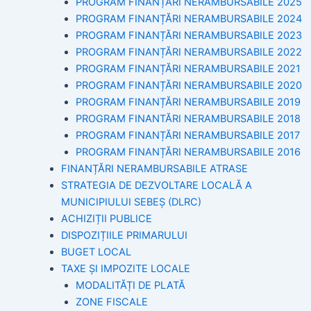
PROGRAM FINANȚĂRI NERAMBURSABILE 2025
PROGRAM FINANȚĂRI NERAMBURSABILE 2024
PROGRAM FINANȚĂRI NERAMBURSABILE 2023
PROGRAM FINANȚĂRI NERAMBURSABILE 2022
PROGRAM FINANȚĂRI NERAMBURSABILE 2021
PROGRAM FINANȚĂRI NERAMBURSABILE 2020
PROGRAM FINANȚĂRI NERAMBURSABILE 2019
PROGRAM FINANTĂRI NERAMBURSABILE 2018
PROGRAM FINANȚĂRI NERAMBURSABILE 2017
PROGRAM FINANȚĂRI NERAMBURSABILE 2016
FINANȚĂRI NERAMBURSABILE ATRASE
STRATEGIA DE DEZVOLTARE LOCALĂ A
MUNICIPIULUI SEBEȘ (DLRC)
ACHIZIȚII PUBLICE
DISPOZIȚIILE PRIMARULUI
BUGET LOCAL
TAXE ȘI IMPOZITE LOCALE
MODALITĂȚI DE PLATĂ
ZONE FISCALE