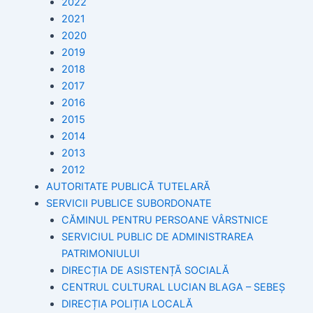
2022
2021
2020
2019
2018
2017
2016
2015
2014
2013
2012
AUTORITATE PUBLICĂ TUTELARĂ
SERVICII PUBLICE SUBORDONATE
CĂMINUL PENTRU PERSOANE VÂRSTNICE
SERVICIUL PUBLIC DE ADMINISTRAREA
PATRIMONIULUI
DIRECȚIA DE ASISTENȚĂ SOCIALĂ
CENTRUL CULTURAL LUCIAN BLAGA – SEBEȘ
DIRECȚIA POLIȚIA LOCALĂ