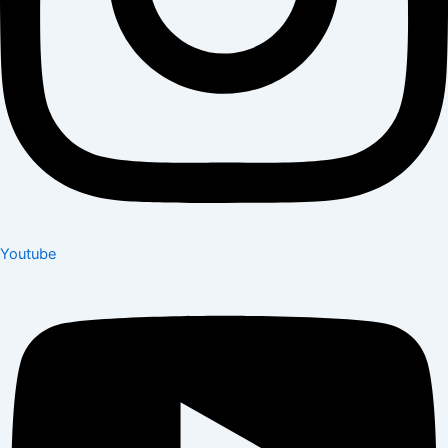
Youtube