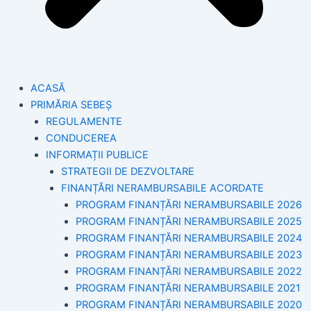
ACASĂ
PRIMĂRIA SEBEȘ
REGULAMENTE
CONDUCEREA
INFORMAȚII PUBLICE
STRATEGII DE DEZVOLTARE
FINANȚĂRI NERAMBURSABILE ACORDATE
PROGRAM FINANȚĂRI NERAMBURSABILE 2026
PROGRAM FINANȚĂRI NERAMBURSABILE 2025
PROGRAM FINANȚĂRI NERAMBURSABILE 2024
PROGRAM FINANȚĂRI NERAMBURSABILE 2023
PROGRAM FINANȚĂRI NERAMBURSABILE 2022
PROGRAM FINANȚĂRI NERAMBURSABILE 2021
PROGRAM FINANȚĂRI NERAMBURSABILE 2020