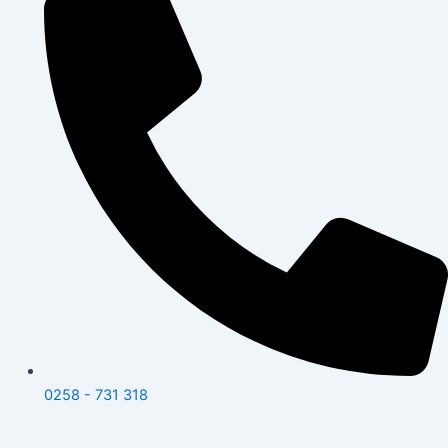
0258 - 731 318