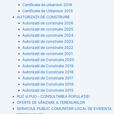
Certificate de urbanism 2016
Certificate de Urbanism 2015
AUTORIZAȚII DE CONSTRUIRE
Autorizații de construire 2026
Autorizații de construire 2025
Autorizații de construire 2024
Autorizații de construire 2023
Autorizații de construire 2022
Autorizații de construire 2021
Autorizații de Construire 2020
Autorizații de Construire 2019
Autorizaţii de Construire 2018
Autorizaţii de Construire 2017
Autorizaţii de Construire 2016
Autorizaţii de Construire 2015
PUZ si PUD – CONSULTAREA POPULAȚIEI
OFERTE DE VÂNZARE A TERENURILOR
SERVICIUL PUBLIC COMUNITAR LOCAL DE EVIDENȚA