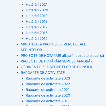
Hotărâri 2021
Hotărâri 2020
Hotărâri 2019
Hotărâri 2018
Hotărâri 2017
Hotărâri 2016
Hotărâri 2015
MINUTELE și PROCESELE VERBALE ALE
ȘEDINȚELOR
PROIECTE DE HOTĂRÂRI aflate în dezbatere publică
PROIECTE DE HOTĂRÂRI SUPUSE APROBĂRII
ORDINEA DE ZI A ȘEDINȚELOR DE CONSILIU
RAPOARTE DE ACTIVITATE
Rapoarte de activitate 2023
Rapoarte de activitate 2022
Rapoarte de activitate 2021
Rapoarte de activitate 2020
Rapoarte de activitate 2019