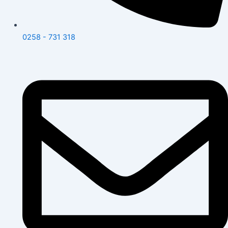
0258 - 731 318