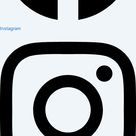
Instagram