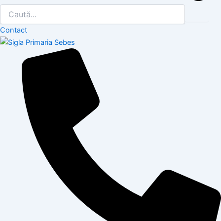
Contact