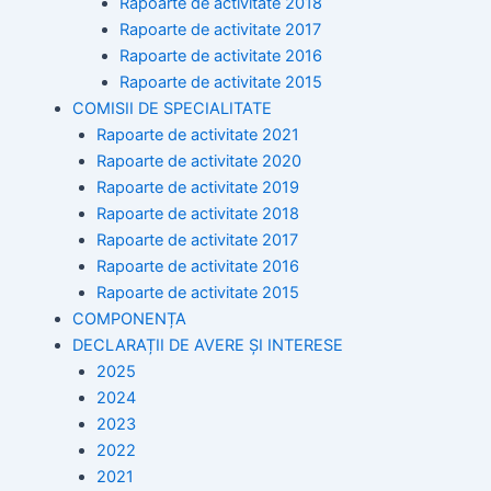
Rapoarte de activitate 2018
Rapoarte de activitate 2017
Rapoarte de activitate 2016
Rapoarte de activitate 2015
COMISII DE SPECIALITATE
Rapoarte de activitate 2021
Rapoarte de activitate 2020
Rapoarte de activitate 2019
Rapoarte de activitate 2018
Rapoarte de activitate 2017
Rapoarte de activitate 2016
Rapoarte de activitate 2015
COMPONENȚA
DECLARAȚII DE AVERE ȘI INTERESE
2025
2024
2023
2022
2021