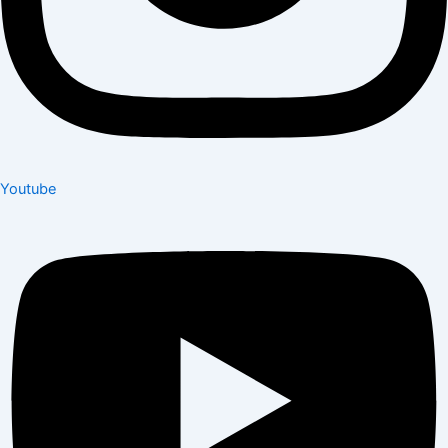
Youtube