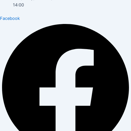
14:00
Facebook