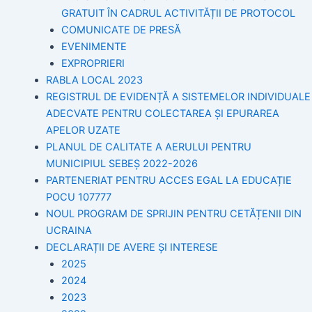
GRATUIT ÎN CADRUL ACTIVITĂȚII DE PROTOCOL
COMUNICATE DE PRESĂ
EVENIMENTE
EXPROPRIERI
RABLA LOCAL 2023
REGISTRUL DE EVIDENȚĂ A SISTEMELOR INDIVIDUALE
ADECVATE PENTRU COLECTAREA ȘI EPURAREA
APELOR UZATE
PLANUL DE CALITATE A AERULUI PENTRU
MUNICIPIUL SEBEȘ 2022-2026
PARTENERIAT PENTRU ACCES EGAL LA EDUCAȚIE
POCU 107777
NOUL PROGRAM DE SPRIJIN PENTRU CETĂȚENII DIN
UCRAINA
DECLARAȚII DE AVERE ȘI INTERESE
2025
2024
2023