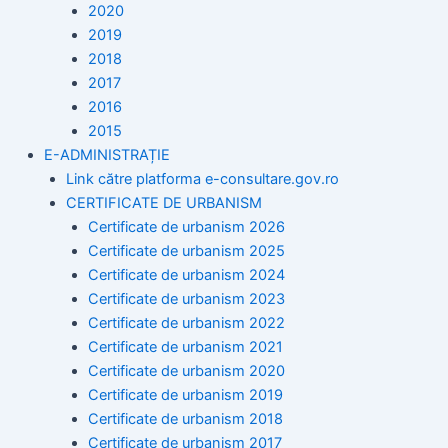
2020
2019
2018
2017
2016
2015
E-ADMINISTRAȚIE
Link către platforma e-consultare.gov.ro
CERTIFICATE DE URBANISM
Certificate de urbanism 2026
Certificate de urbanism 2025
Certificate de urbanism 2024
Certificate de urbanism 2023
Certificate de urbanism 2022
Certificate de urbanism 2021
Certificate de urbanism 2020
Certificate de urbanism 2019
Certificate de urbanism 2018
Certificate de urbanism 2017