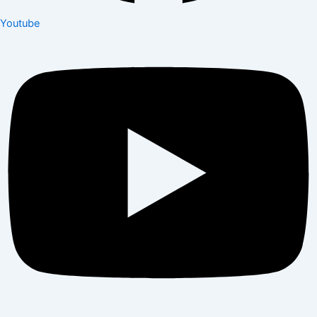
Youtube