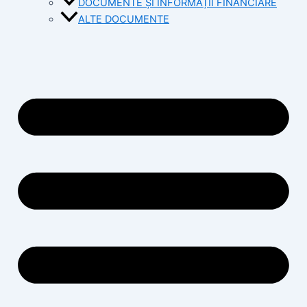
DOCUMENTE ȘI INFORMAȚII FINANCIARE
ALTE DOCUMENTE