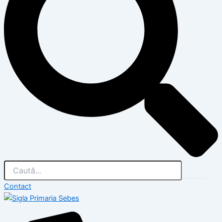
Contact