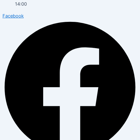
14:00
Facebook