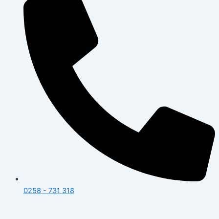
0258 - 731 318