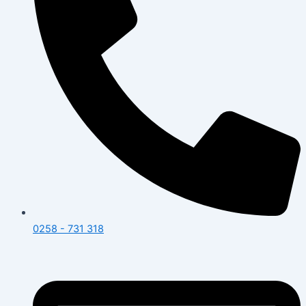
0258 - 731 318