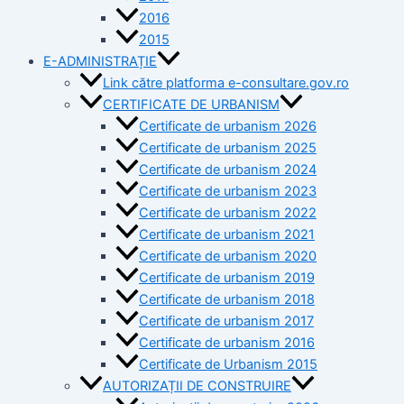
2016
2015
E-ADMINISTRAȚIE
Link către platforma e-consultare.gov.ro
CERTIFICATE DE URBANISM
Certificate de urbanism 2026
Certificate de urbanism 2025
Certificate de urbanism 2024
Certificate de urbanism 2023
Certificate de urbanism 2022
Certificate de urbanism 2021
Certificate de urbanism 2020
Certificate de urbanism 2019
Certificate de urbanism 2018
Certificate de urbanism 2017
Certificate de urbanism 2016
Certificate de Urbanism 2015
AUTORIZAȚII DE CONSTRUIRE