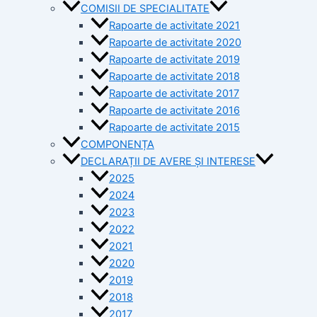
COMISII DE SPECIALITATE
Rapoarte de activitate 2021
Rapoarte de activitate 2020
Rapoarte de activitate 2019
Rapoarte de activitate 2018
Rapoarte de activitate 2017
Rapoarte de activitate 2016
Rapoarte de activitate 2015
COMPONENȚA
DECLARAȚII DE AVERE ȘI INTERESE
2025
2024
2023
2022
2021
2020
2019
2018
2017