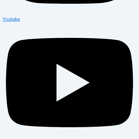
Youtube