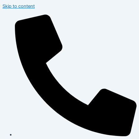
Skip to content