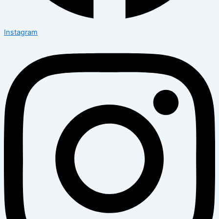
Instagram