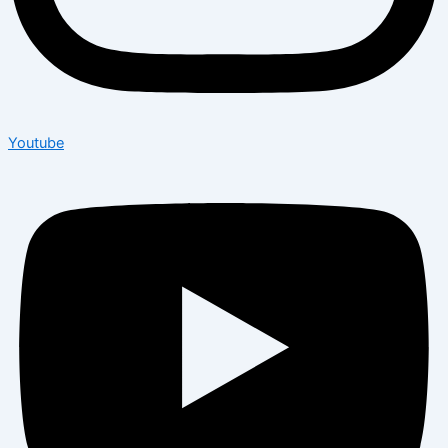
Youtube