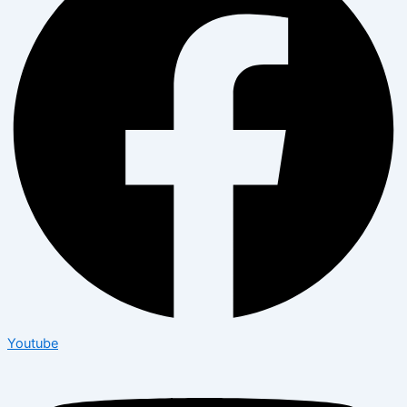
Youtube