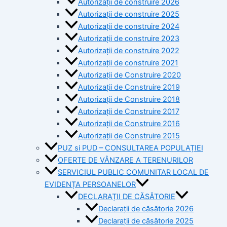
Autorizații de construire 2026
Autorizații de construire 2025
Autorizații de construire 2024
Autorizații de construire 2023
Autorizații de construire 2022
Autorizații de construire 2021
Autorizații de Construire 2020
Autorizații de Construire 2019
Autorizaţii de Construire 2018
Autorizaţii de Construire 2017
Autorizaţii de Construire 2016
Autorizaţii de Construire 2015
PUZ si PUD – CONSULTAREA POPULAȚIEI
OFERTE DE VÂNZARE A TERENURILOR
SERVICIUL PUBLIC COMUNITAR LOCAL DE
EVIDENȚA PERSOANELOR
DECLARAȚII DE CĂSĂTORIE
Declarații de căsătorie 2026
Declarații de căsătorie 2025