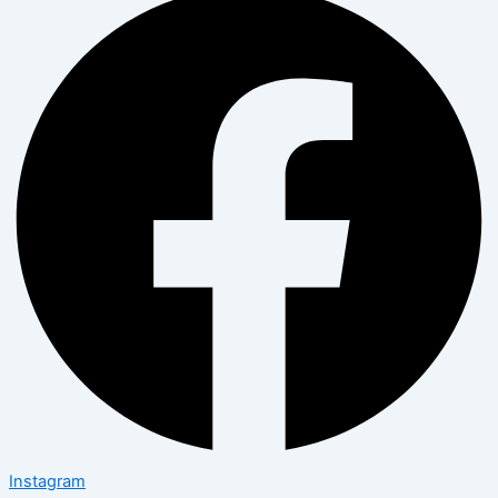
Instagram