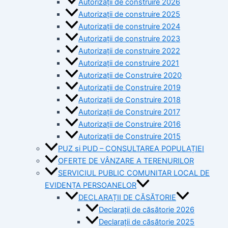
Autorizații de construire 2026
Autorizații de construire 2025
Autorizații de construire 2024
Autorizații de construire 2023
Autorizații de construire 2022
Autorizații de construire 2021
Autorizații de Construire 2020
Autorizații de Construire 2019
Autorizaţii de Construire 2018
Autorizaţii de Construire 2017
Autorizaţii de Construire 2016
Autorizaţii de Construire 2015
PUZ si PUD – CONSULTAREA POPULAȚIEI
OFERTE DE VÂNZARE A TERENURILOR
SERVICIUL PUBLIC COMUNITAR LOCAL DE
EVIDENȚA PERSOANELOR
DECLARAȚII DE CĂSĂTORIE
Declarații de căsătorie 2026
Declarații de căsătorie 2025