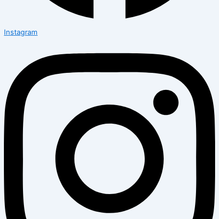
Instagram