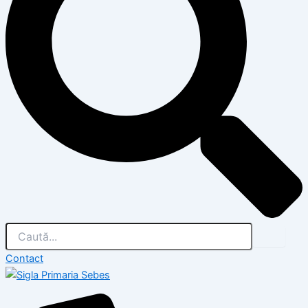
Contact