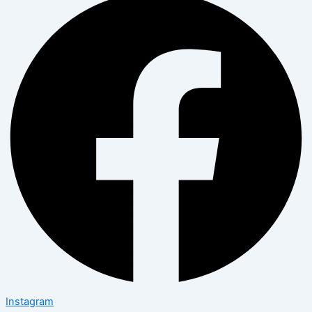
Instagram