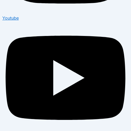
Youtube