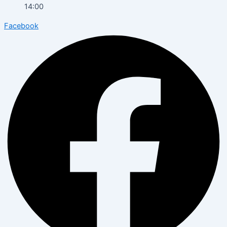
14:00
Facebook