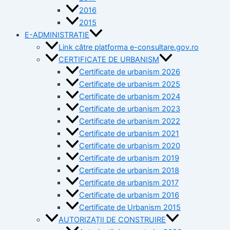
2016
2015
E-ADMINISTRAȚIE
Link către platforma e-consultare.gov.ro
CERTIFICATE DE URBANISM
Certificate de urbanism 2026
Certificate de urbanism 2025
Certificate de urbanism 2024
Certificate de urbanism 2023
Certificate de urbanism 2022
Certificate de urbanism 2021
Certificate de urbanism 2020
Certificate de urbanism 2019
Certificate de urbanism 2018
Certificate de urbanism 2017
Certificate de urbanism 2016
Certificate de Urbanism 2015
AUTORIZAȚII DE CONSTRUIRE