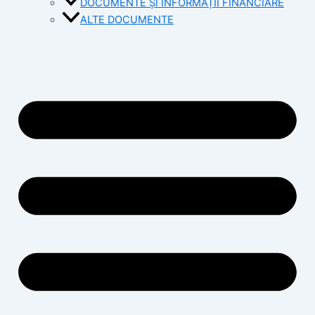
DOCUMENTE ȘI INFORMAȚII FINANCIARE
ALTE DOCUMENTE