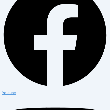
Youtube