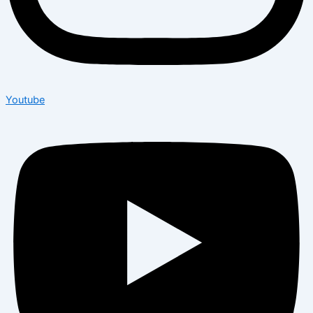
Youtube