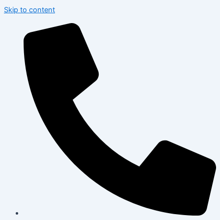
Skip to content