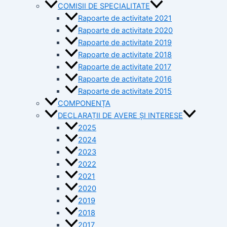
COMISII DE SPECIALITATE
Rapoarte de activitate 2021
Rapoarte de activitate 2020
Rapoarte de activitate 2019
Rapoarte de activitate 2018
Rapoarte de activitate 2017
Rapoarte de activitate 2016
Rapoarte de activitate 2015
COMPONENȚA
DECLARAȚII DE AVERE ȘI INTERESE
2025
2024
2023
2022
2021
2020
2019
2018
2017