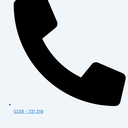
0258 - 731 318