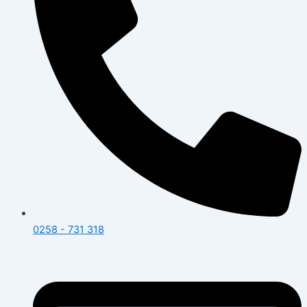
0258 - 731 318