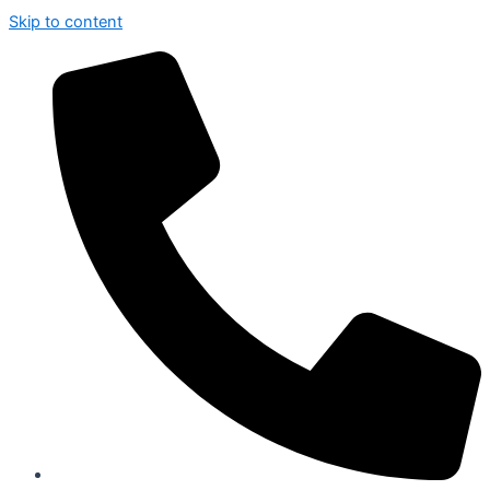
Skip to content