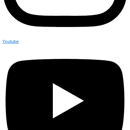
Youtube