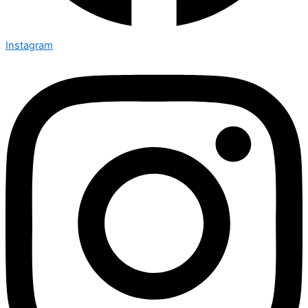
Instagram