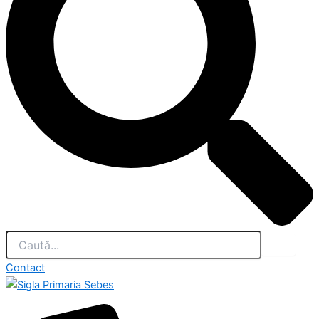
Contact