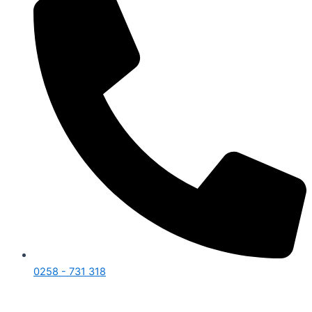
0258 - 731 318