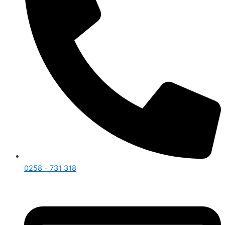
0258 - 731 318