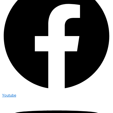
Youtube