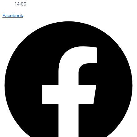
14:00
Facebook