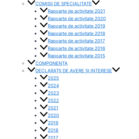
COMISII DE SPECIALITATE
Rapoarte de activitate 2021
Rapoarte de activitate 2020
Rapoarte de activitate 2019
Rapoarte de activitate 2018
Rapoarte de activitate 2017
Rapoarte de activitate 2016
Rapoarte de activitate 2015
COMPONENȚA
DECLARAȚII DE AVERE ȘI INTERESE
2025
2024
2023
2022
2021
2020
2019
2018
2017