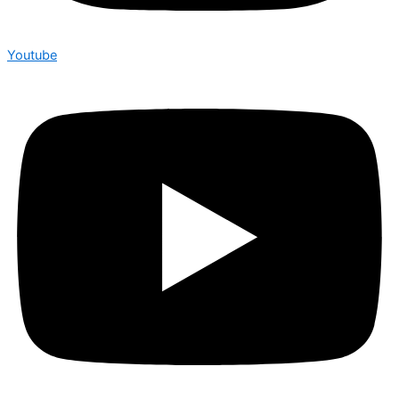
Youtube