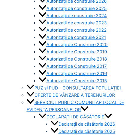
Autorizații de construire 2026
Autorizații de construire 2025
Autorizații de construire 2024
Autorizații de construire 2023
Autorizații de construire 2022
Autorizații de construire 2021
Autorizații de Construire 2020
Autorizații de Construire 2019
Autorizaţii de Construire 2018
Autorizaţii de Construire 2017
Autorizaţii de Construire 2016
Autorizaţii de Construire 2015
PUZ si PUD – CONSULTAREA POPULAȚIEI
OFERTE DE VÂNZARE A TERENURILOR
SERVICIUL PUBLIC COMUNITAR LOCAL DE
EVIDENȚA PERSOANELOR
DECLARAȚII DE CĂSĂTORIE
Declarații de căsătorie 2026
Declarații de căsătorie 2025