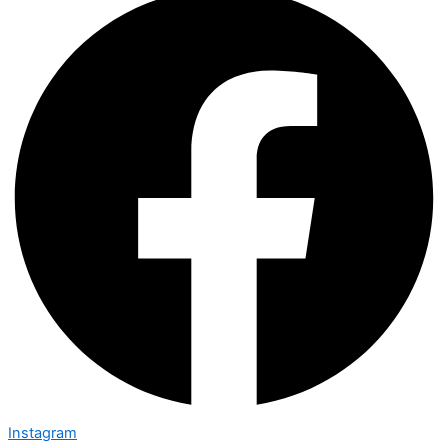
Instagram