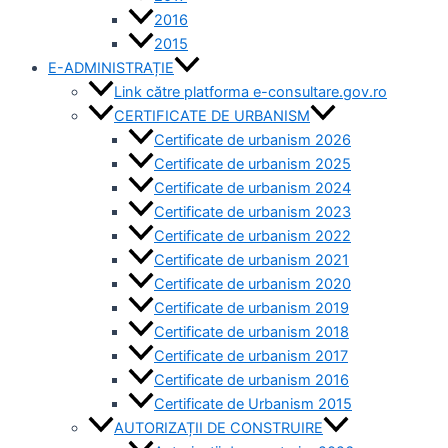
2016
2015
E-ADMINISTRAȚIE
Link către platforma e-consultare.gov.ro
CERTIFICATE DE URBANISM
Certificate de urbanism 2026
Certificate de urbanism 2025
Certificate de urbanism 2024
Certificate de urbanism 2023
Certificate de urbanism 2022
Certificate de urbanism 2021
Certificate de urbanism 2020
Certificate de urbanism 2019
Certificate de urbanism 2018
Certificate de urbanism 2017
Certificate de urbanism 2016
Certificate de Urbanism 2015
AUTORIZAȚII DE CONSTRUIRE