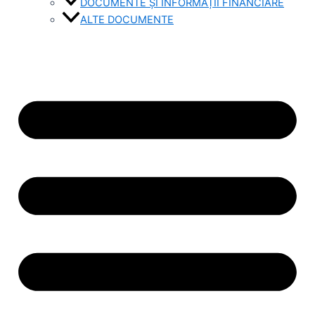
DOCUMENTE ȘI INFORMAȚII FINANCIARE
ALTE DOCUMENTE