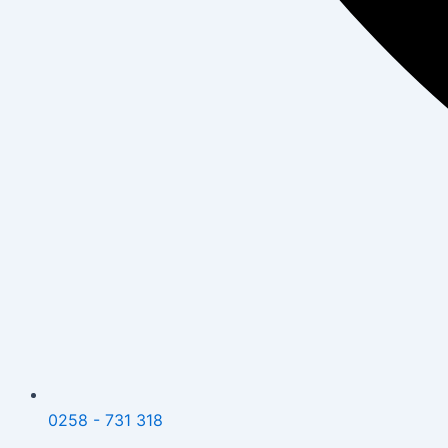
0258 - 731 318