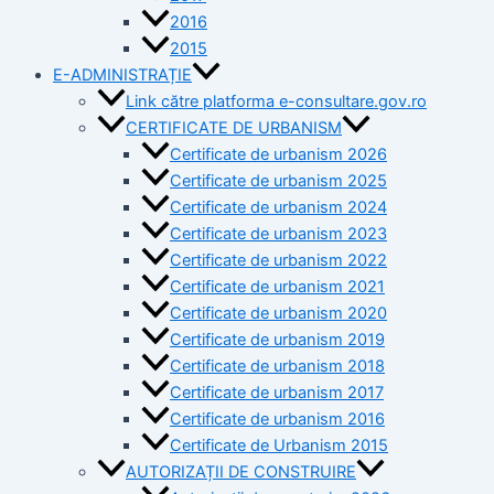
2016
2015
E-ADMINISTRAȚIE
Link către platforma e-consultare.gov.ro
CERTIFICATE DE URBANISM
Certificate de urbanism 2026
Certificate de urbanism 2025
Certificate de urbanism 2024
Certificate de urbanism 2023
Certificate de urbanism 2022
Certificate de urbanism 2021
Certificate de urbanism 2020
Certificate de urbanism 2019
Certificate de urbanism 2018
Certificate de urbanism 2017
Certificate de urbanism 2016
Certificate de Urbanism 2015
AUTORIZAȚII DE CONSTRUIRE