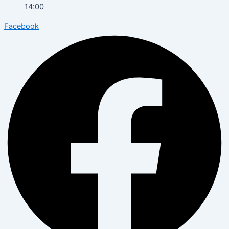
14:00
Facebook