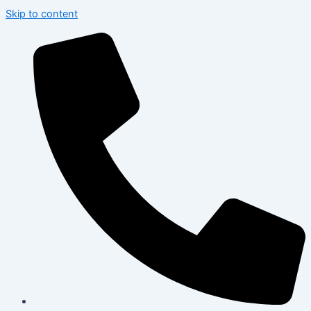
Skip to content