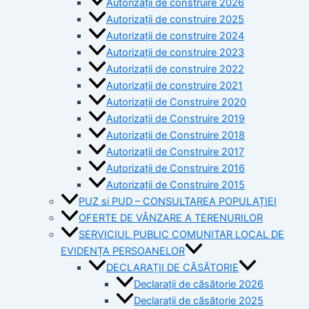
Autorizații de construire 2026
Autorizații de construire 2025
Autorizații de construire 2024
Autorizații de construire 2023
Autorizații de construire 2022
Autorizații de construire 2021
Autorizații de Construire 2020
Autorizații de Construire 2019
Autorizaţii de Construire 2018
Autorizaţii de Construire 2017
Autorizaţii de Construire 2016
Autorizaţii de Construire 2015
PUZ si PUD – CONSULTAREA POPULAȚIEI
OFERTE DE VÂNZARE A TERENURILOR
SERVICIUL PUBLIC COMUNITAR LOCAL DE
EVIDENȚA PERSOANELOR
DECLARAȚII DE CĂSĂTORIE
Declarații de căsătorie 2026
Declarații de căsătorie 2025