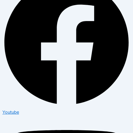
Youtube