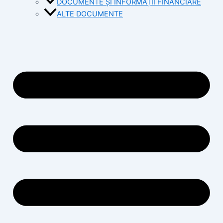
DOCUMENTE ȘI INFORMAȚII FINANCIARE
ALTE DOCUMENTE