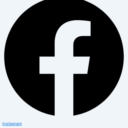
Instagram