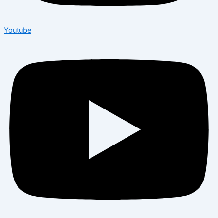
Youtube