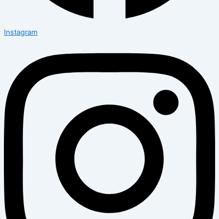
Instagram