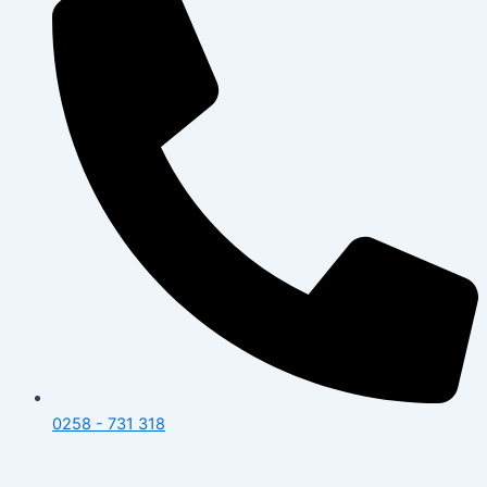
0258 - 731 318