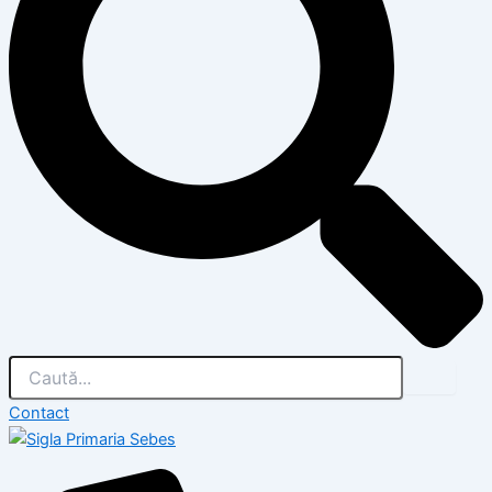
Contact