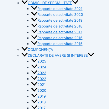
COMISII DE SPECIALITATE
Rapoarte de activitate 2021
Rapoarte de activitate 2020
Rapoarte de activitate 2019
Rapoarte de activitate 2018
Rapoarte de activitate 2017
Rapoarte de activitate 2016
Rapoarte de activitate 2015
COMPONENȚA
DECLARAȚII DE AVERE ȘI INTERESE
2025
2024
2023
2022
2021
2020
2019
2018
2017