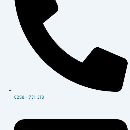
0258 - 731 318