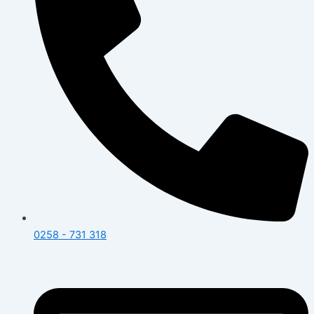
0258 - 731 318