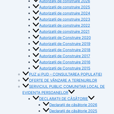
Autorizații de construire 2026
Autorizații de construire 2025
Autorizații de construire 2024
Autorizații de construire 2023
Autorizații de construire 2022
Autorizații de construire 2021
Autorizații de Construire 2020
Autorizații de Construire 2019
Autorizaţii de Construire 2018
Autorizaţii de Construire 2017
Autorizaţii de Construire 2016
Autorizaţii de Construire 2015
PUZ si PUD – CONSULTAREA POPULAȚIEI
OFERTE DE VÂNZARE A TERENURILOR
SERVICIUL PUBLIC COMUNITAR LOCAL DE
EVIDENȚA PERSOANELOR
DECLARAȚII DE CĂSĂTORIE
Declarații de căsătorie 2026
Declarații de căsătorie 2025