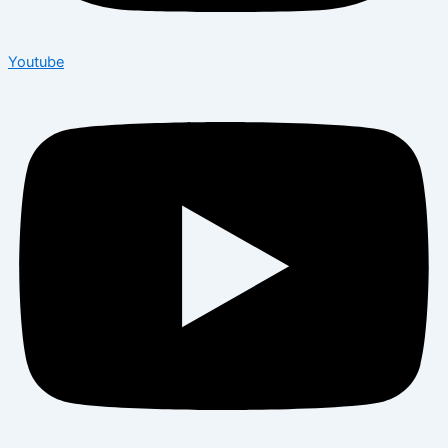
Youtube