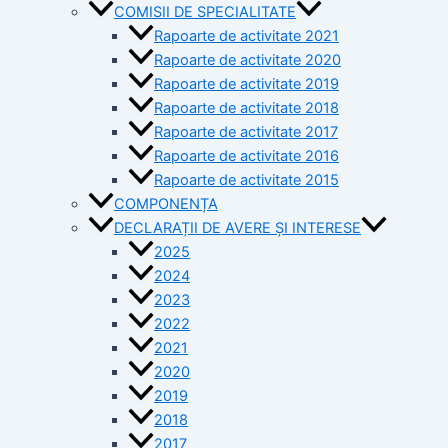
COMISII DE SPECIALITATE
Rapoarte de activitate 2021
Rapoarte de activitate 2020
Rapoarte de activitate 2019
Rapoarte de activitate 2018
Rapoarte de activitate 2017
Rapoarte de activitate 2016
Rapoarte de activitate 2015
COMPONENȚA
DECLARAȚII DE AVERE ȘI INTERESE
2025
2024
2023
2022
2021
2020
2019
2018
2017