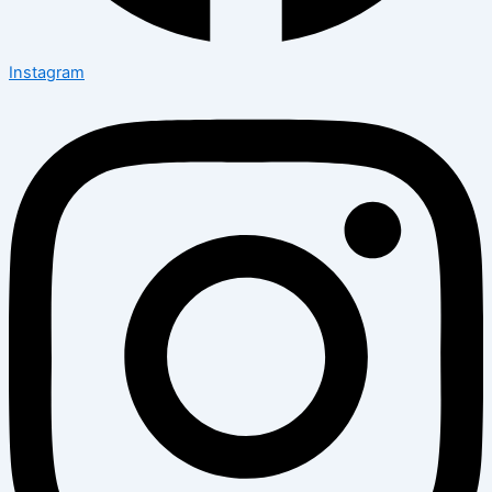
Instagram