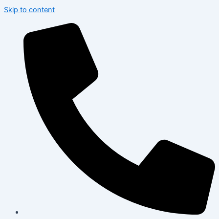
Skip to content