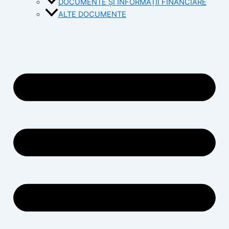
DOCUMENTE ȘI INFORMAȚII FINANCIARE
ALTE DOCUMENTE