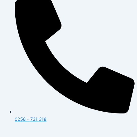
0258 - 731 318