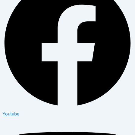
Youtube