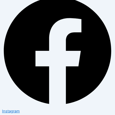
Instagram