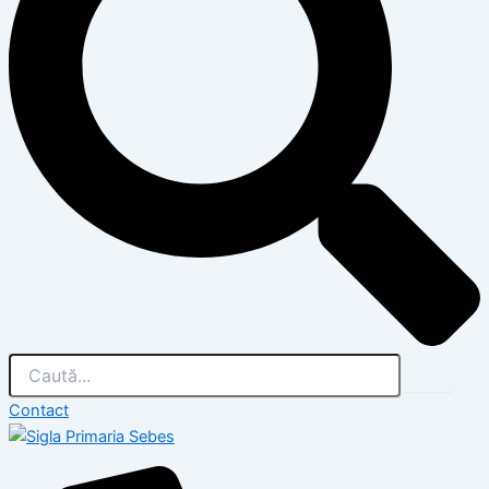
Contact