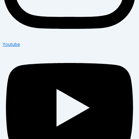
Youtube