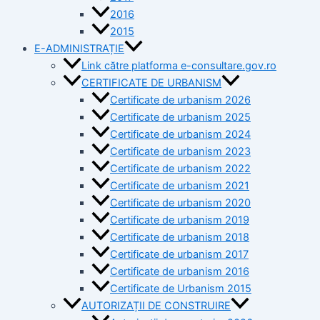
2016
2015
E-ADMINISTRAȚIE
Link către platforma e-consultare.gov.ro
CERTIFICATE DE URBANISM
Certificate de urbanism 2026
Certificate de urbanism 2025
Certificate de urbanism 2024
Certificate de urbanism 2023
Certificate de urbanism 2022
Certificate de urbanism 2021
Certificate de urbanism 2020
Certificate de urbanism 2019
Certificate de urbanism 2018
Certificate de urbanism 2017
Certificate de urbanism 2016
Certificate de Urbanism 2015
AUTORIZAȚII DE CONSTRUIRE