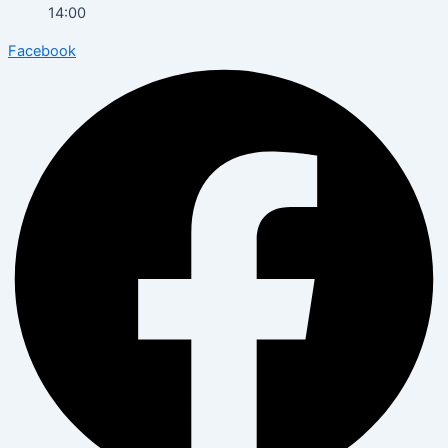
14:00
Facebook