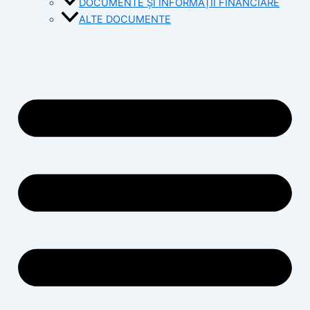
DOCUMENTE ȘI INFORMAȚII FINANCIARE
ALTE DOCUMENTE