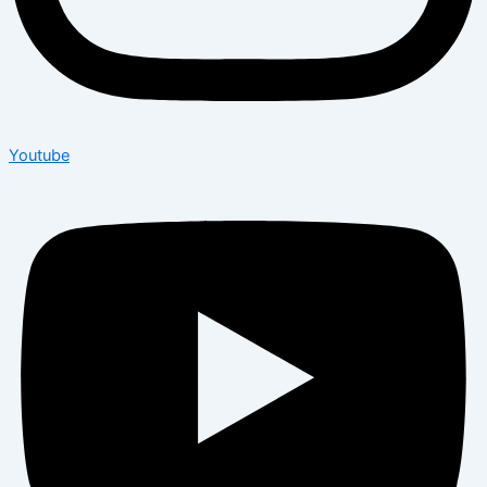
Youtube