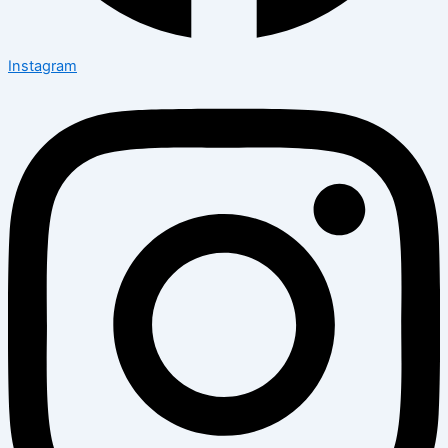
Instagram