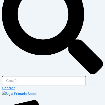
Contact