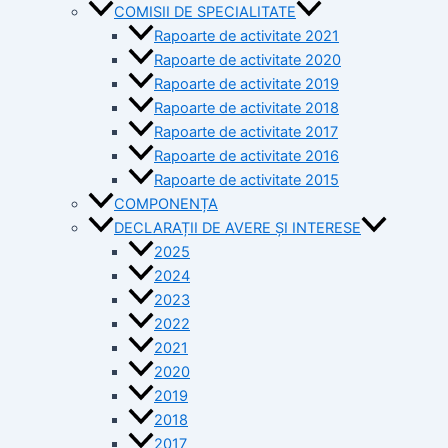
COMISII DE SPECIALITATE
Rapoarte de activitate 2021
Rapoarte de activitate 2020
Rapoarte de activitate 2019
Rapoarte de activitate 2018
Rapoarte de activitate 2017
Rapoarte de activitate 2016
Rapoarte de activitate 2015
COMPONENȚA
DECLARAȚII DE AVERE ȘI INTERESE
2025
2024
2023
2022
2021
2020
2019
2018
2017