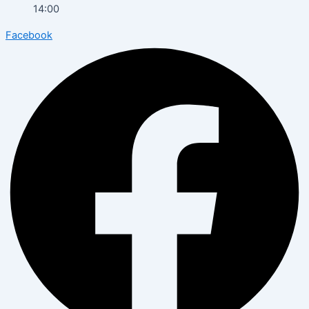
14:00
Facebook