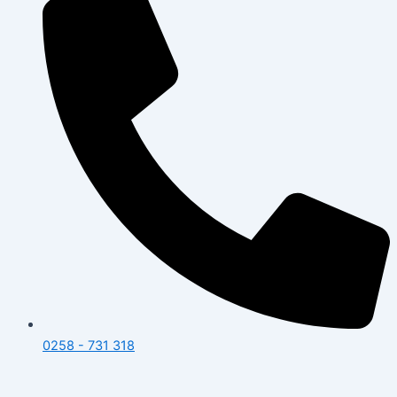
0258 - 731 318