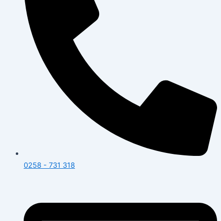
0258 - 731 318