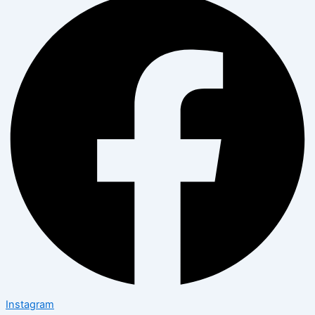
Instagram