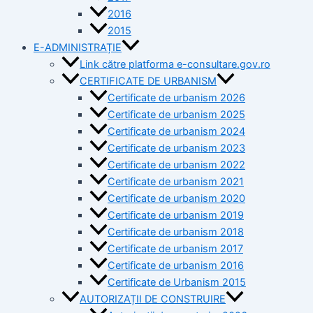
2016
2015
E-ADMINISTRAȚIE
Link către platforma e-consultare.gov.ro
CERTIFICATE DE URBANISM
Certificate de urbanism 2026
Certificate de urbanism 2025
Certificate de urbanism 2024
Certificate de urbanism 2023
Certificate de urbanism 2022
Certificate de urbanism 2021
Certificate de urbanism 2020
Certificate de urbanism 2019
Certificate de urbanism 2018
Certificate de urbanism 2017
Certificate de urbanism 2016
Certificate de Urbanism 2015
AUTORIZAȚII DE CONSTRUIRE