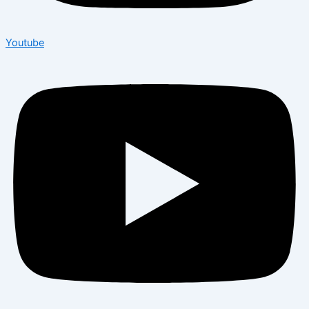
Youtube