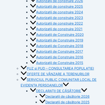
Autorizații de construire 2026
Autorizații de construire 2025
Autorizații de construire 2024
Autorizații de construire 2023
Autorizații de construire 2022
Autorizații de construire 2021
Autorizații de Construire 2020
Autorizații de Construire 2019
Autorizaţii de Construire 2018
Autorizaţii de Construire 2017
Autorizaţii de Construire 2016
Autorizaţii de Construire 2015
PUZ si PUD – CONSULTAREA POPULAȚIEI
OFERTE DE VÂNZARE A TERENURILOR
SERVICIUL PUBLIC COMUNITAR LOCAL DE
EVIDENȚA PERSOANELOR
DECLARAȚII DE CĂSĂTORIE
Declarații de căsătorie 2026
Declarații de căsătorie 2025