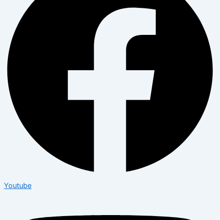
Youtube