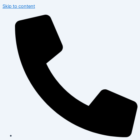
Skip to content