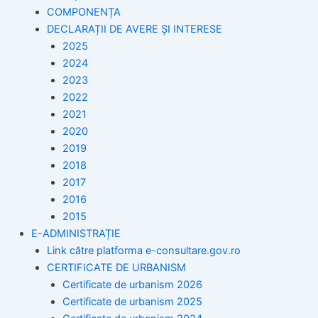
COMPONENȚA
DECLARAȚII DE AVERE ȘI INTERESE
2025
2024
2023
2022
2021
2020
2019
2018
2017
2016
2015
E-ADMINISTRAȚIE
Link către platforma e-consultare.gov.ro
CERTIFICATE DE URBANISM
Certificate de urbanism 2026
Certificate de urbanism 2025