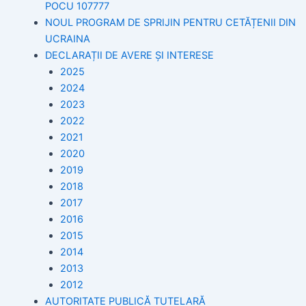
POCU 107777
NOUL PROGRAM DE SPRIJIN PENTRU CETĂȚENII DIN
UCRAINA
DECLARAȚII DE AVERE ȘI INTERESE
2025
2024
2023
2022
2021
2020
2019
2018
2017
2016
2015
2014
2013
2012
AUTORITATE PUBLICĂ TUTELARĂ