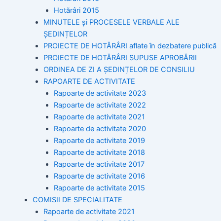
Hotărâri 2015
MINUTELE și PROCESELE VERBALE ALE
ȘEDINȚELOR
PROIECTE DE HOTĂRÂRI aflate în dezbatere publică
PROIECTE DE HOTĂRÂRI SUPUSE APROBĂRII
ORDINEA DE ZI A ȘEDINȚELOR DE CONSILIU
RAPOARTE DE ACTIVITATE
Rapoarte de activitate 2023
Rapoarte de activitate 2022
Rapoarte de activitate 2021
Rapoarte de activitate 2020
Rapoarte de activitate 2019
Rapoarte de activitate 2018
Rapoarte de activitate 2017
Rapoarte de activitate 2016
Rapoarte de activitate 2015
COMISII DE SPECIALITATE
Rapoarte de activitate 2021