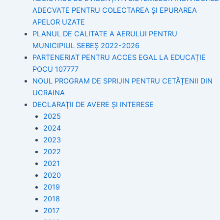
ADECVATE PENTRU COLECTAREA ȘI EPURAREA
APELOR UZATE
PLANUL DE CALITATE A AERULUI PENTRU
MUNICIPIUL SEBEȘ 2022-2026
PARTENERIAT PENTRU ACCES EGAL LA EDUCAȚIE
POCU 107777
NOUL PROGRAM DE SPRIJIN PENTRU CETĂȚENII DIN
UCRAINA
DECLARAȚII DE AVERE ȘI INTERESE
2025
2024
2023
2022
2021
2020
2019
2018
2017