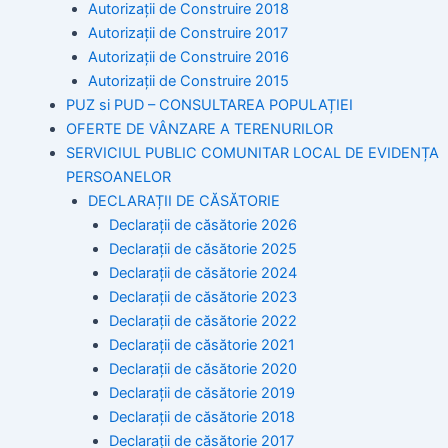
Autorizaţii de Construire 2018
Autorizaţii de Construire 2017
Autorizaţii de Construire 2016
Autorizaţii de Construire 2015
PUZ si PUD – CONSULTAREA POPULAȚIEI
OFERTE DE VÂNZARE A TERENURILOR
SERVICIUL PUBLIC COMUNITAR LOCAL DE EVIDENȚA
PERSOANELOR
DECLARAȚII DE CĂSĂTORIE
Declarații de căsătorie 2026
Declarații de căsătorie 2025
Declarații de căsătorie 2024
Declarații de căsătorie 2023
Declarații de căsătorie 2022
Declarații de căsătorie 2021
Declarații de căsătorie 2020
Declarații de căsătorie 2019
Declarații de căsătorie 2018
Declarații de căsătorie 2017