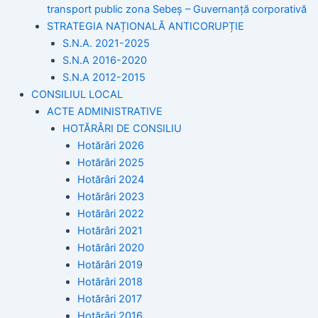
transport public zona Sebeș – Guvernanță corporativă
STRATEGIA NAȚIONALĂ ANTICORUPȚIE
S.N.A. 2021-2025
S.N.A 2016-2020
S.N.A 2012-2015
CONSILIUL LOCAL
ACTE ADMINISTRATIVE
HOTĂRÂRI DE CONSILIU
Hotărâri 2026
Hotărâri 2025
Hotărâri 2024
Hotărâri 2023
Hotărâri 2022
Hotărâri 2021
Hotărâri 2020
Hotărâri 2019
Hotărâri 2018
Hotărâri 2017
Hotărâri 2016