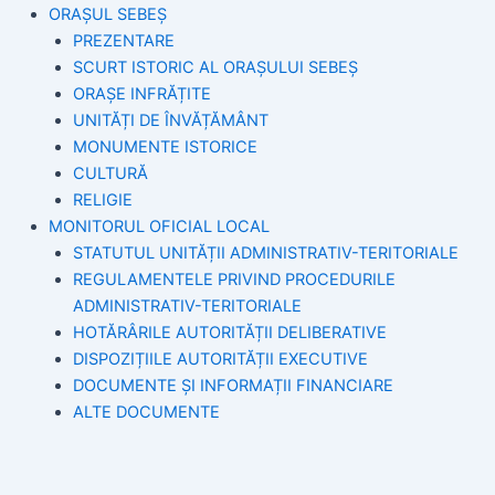
ORAȘUL SEBEȘ
PREZENTARE
SCURT ISTORIC AL ORAȘULUI SEBEȘ
ORAȘE INFRĂȚITE
UNITĂȚI DE ÎNVĂȚĂMÂNT
MONUMENTE ISTORICE
CULTURĂ
RELIGIE
MONITORUL OFICIAL LOCAL
STATUTUL UNITĂȚII ADMINISTRATIV-TERITORIALE
REGULAMENTELE PRIVIND PROCEDURILE
ADMINISTRATIV-TERITORIALE
HOTĂRÂRILE AUTORITĂȚII DELIBERATIVE
DISPOZIȚIILE AUTORITĂȚII EXECUTIVE
DOCUMENTE ȘI INFORMAȚII FINANCIARE
ALTE DOCUMENTE