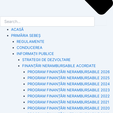
ACASĂ
PRIMĂRIA SEBEȘ
REGULAMENTE
CONDUCEREA
INFORMAȚII PUBLICE
STRATEGII DE DEZVOLTARE
FINANȚĂRI NERAMBURSABILE ACORDATE
PROGRAM FINANȚĂRI NERAMBURSABILE 2026
PROGRAM FINANȚĂRI NERAMBURSABILE 2025
PROGRAM FINANȚĂRI NERAMBURSABILE 2024
PROGRAM FINANȚĂRI NERAMBURSABILE 2023
PROGRAM FINANȚĂRI NERAMBURSABILE 2022
PROGRAM FINANȚĂRI NERAMBURSABILE 2021
PROGRAM FINANȚĂRI NERAMBURSABILE 2020