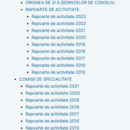
ORDINEA DE ZI A ȘEDINȚELOR DE CONSILIU
RAPOARTE DE ACTIVITATE
Rapoarte de activitate 2023
Rapoarte de activitate 2022
Rapoarte de activitate 2021
Rapoarte de activitate 2020
Rapoarte de activitate 2019
Rapoarte de activitate 2018
Rapoarte de activitate 2017
Rapoarte de activitate 2016
Rapoarte de activitate 2015
COMISII DE SPECIALITATE
Rapoarte de activitate 2021
Rapoarte de activitate 2020
Rapoarte de activitate 2019
Rapoarte de activitate 2018
Rapoarte de activitate 2017
Rapoarte de activitate 2016
Rapoarte de activitate 2015