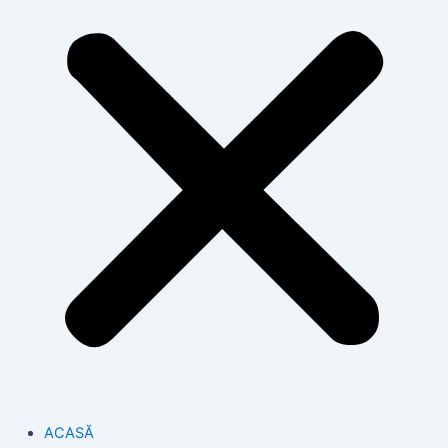
ACASĂ