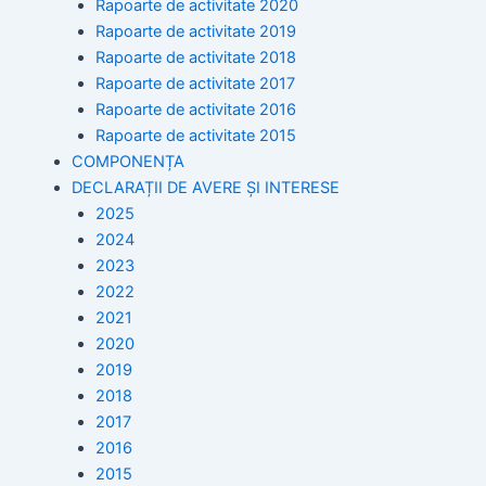
Rapoarte de activitate 2020
Rapoarte de activitate 2019
Rapoarte de activitate 2018
Rapoarte de activitate 2017
Rapoarte de activitate 2016
Rapoarte de activitate 2015
COMPONENȚA
DECLARAȚII DE AVERE ȘI INTERESE
2025
2024
2023
2022
2021
2020
2019
2018
2017
2016
2015