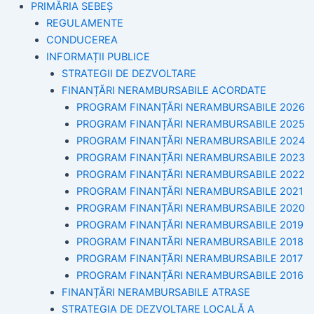
PRIMĂRIA SEBEȘ
REGULAMENTE
CONDUCEREA
INFORMAȚII PUBLICE
STRATEGII DE DEZVOLTARE
FINANȚĂRI NERAMBURSABILE ACORDATE
PROGRAM FINANȚĂRI NERAMBURSABILE 2026
PROGRAM FINANȚĂRI NERAMBURSABILE 2025
PROGRAM FINANȚĂRI NERAMBURSABILE 2024
PROGRAM FINANȚĂRI NERAMBURSABILE 2023
PROGRAM FINANȚĂRI NERAMBURSABILE 2022
PROGRAM FINANȚĂRI NERAMBURSABILE 2021
PROGRAM FINANȚĂRI NERAMBURSABILE 2020
PROGRAM FINANȚĂRI NERAMBURSABILE 2019
PROGRAM FINANTĂRI NERAMBURSABILE 2018
PROGRAM FINANȚĂRI NERAMBURSABILE 2017
PROGRAM FINANȚĂRI NERAMBURSABILE 2016
FINANȚĂRI NERAMBURSABILE ATRASE
STRATEGIA DE DEZVOLTARE LOCALĂ A