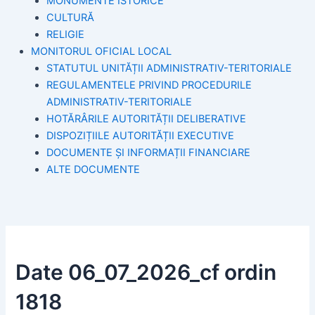
MONUMENTE ISTORICE
CULTURĂ
RELIGIE
MONITORUL OFICIAL LOCAL
STATUTUL UNITĂȚII ADMINISTRATIV-TERITORIALE
REGULAMENTELE PRIVIND PROCEDURILE
ADMINISTRATIV-TERITORIALE
HOTĂRÂRILE AUTORITĂȚII DELIBERATIVE
DISPOZIȚIILE AUTORITĂȚII EXECUTIVE
DOCUMENTE ȘI INFORMAȚII FINANCIARE
ALTE DOCUMENTE
Date 06_07_2026_cf ordin
1818