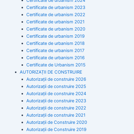
Certificate de urbanism 2024
Certificate de urbanism 2023
Certificate de urbanism 2022
Certificate de urbanism 2021
Certificate de urbanism 2020
Certificate de urbanism 2019
Certificate de urbanism 2018
Certificate de urbanism 2017
Certificate de urbanism 2016
Certificate de Urbanism 2015
AUTORIZAȚII DE CONSTRUIRE
Autorizații de construire 2026
Autorizații de construire 2025
Autorizații de construire 2024
Autorizații de construire 2023
Autorizații de construire 2022
Autorizații de construire 2021
Autorizații de Construire 2020
Autorizații de Construire 2019