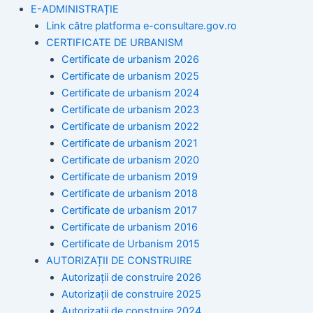
E-ADMINISTRAȚIE
Link către platforma e-consultare.gov.ro
CERTIFICATE DE URBANISM
Certificate de urbanism 2026
Certificate de urbanism 2025
Certificate de urbanism 2024
Certificate de urbanism 2023
Certificate de urbanism 2022
Certificate de urbanism 2021
Certificate de urbanism 2020
Certificate de urbanism 2019
Certificate de urbanism 2018
Certificate de urbanism 2017
Certificate de urbanism 2016
Certificate de Urbanism 2015
AUTORIZAȚII DE CONSTRUIRE
Autorizații de construire 2026
Autorizații de construire 2025
Autorizații de construire 2024