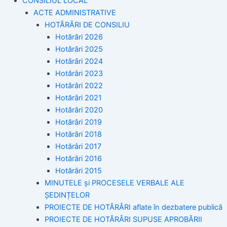
CONSILIUL LOCAL
ACTE ADMINISTRATIVE
HOTĂRÂRI DE CONSILIU
Hotărâri 2026
Hotărâri 2025
Hotărâri 2024
Hotărâri 2023
Hotărâri 2022
Hotărâri 2021
Hotărâri 2020
Hotărâri 2019
Hotărâri 2018
Hotărâri 2017
Hotărâri 2016
Hotărâri 2015
MINUTELE și PROCESELE VERBALE ALE
ȘEDINȚELOR
PROIECTE DE HOTĂRÂRI aflate în dezbatere publică
PROIECTE DE HOTĂRÂRI SUPUSE APROBĂRII