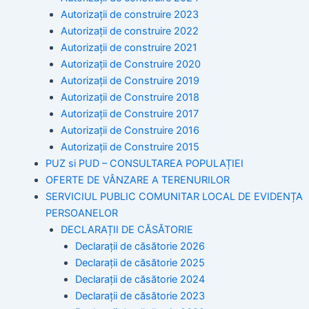
Autorizații de construire 2023
Autorizații de construire 2022
Autorizații de construire 2021
Autorizații de Construire 2020
Autorizații de Construire 2019
Autorizaţii de Construire 2018
Autorizaţii de Construire 2017
Autorizaţii de Construire 2016
Autorizaţii de Construire 2015
PUZ si PUD – CONSULTAREA POPULAȚIEI
OFERTE DE VÂNZARE A TERENURILOR
SERVICIUL PUBLIC COMUNITAR LOCAL DE EVIDENȚA
PERSOANELOR
DECLARAȚII DE CĂSĂTORIE
Declarații de căsătorie 2026
Declarații de căsătorie 2025
Declarații de căsătorie 2024
Declarații de căsătorie 2023