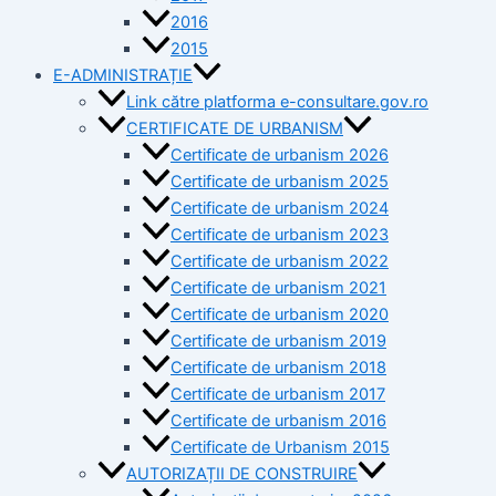
2016
2015
E-ADMINISTRAȚIE
Link către platforma e-consultare.gov.ro
CERTIFICATE DE URBANISM
Certificate de urbanism 2026
Certificate de urbanism 2025
Certificate de urbanism 2024
Certificate de urbanism 2023
Certificate de urbanism 2022
Certificate de urbanism 2021
Certificate de urbanism 2020
Certificate de urbanism 2019
Certificate de urbanism 2018
Certificate de urbanism 2017
Certificate de urbanism 2016
Certificate de Urbanism 2015
AUTORIZAȚII DE CONSTRUIRE