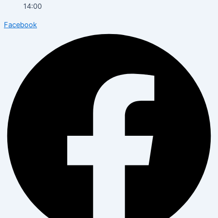
14:00
Facebook