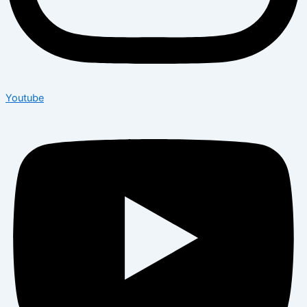
Youtube