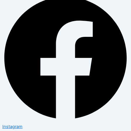
Instagram