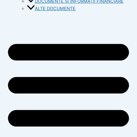
DOCUMENTE ȘI INFORMAȚII FINANCIARE
ALTE DOCUMENTE