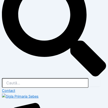
Contact