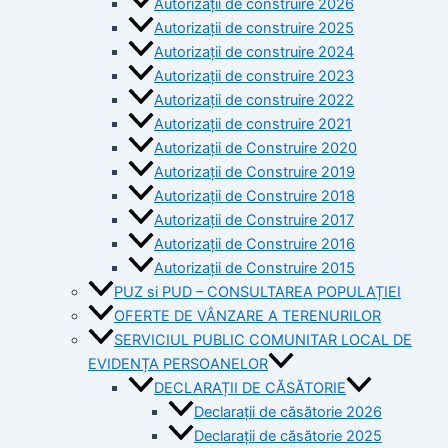
Autorizații de construire 2026
Autorizații de construire 2025
Autorizații de construire 2024
Autorizații de construire 2023
Autorizații de construire 2022
Autorizații de construire 2021
Autorizații de Construire 2020
Autorizații de Construire 2019
Autorizaţii de Construire 2018
Autorizaţii de Construire 2017
Autorizaţii de Construire 2016
Autorizaţii de Construire 2015
PUZ si PUD – CONSULTAREA POPULAȚIEI
OFERTE DE VÂNZARE A TERENURILOR
SERVICIUL PUBLIC COMUNITAR LOCAL DE
EVIDENȚA PERSOANELOR
DECLARAȚII DE CĂSĂTORIE
Declarații de căsătorie 2026
Declarații de căsătorie 2025