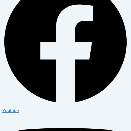
Youtube