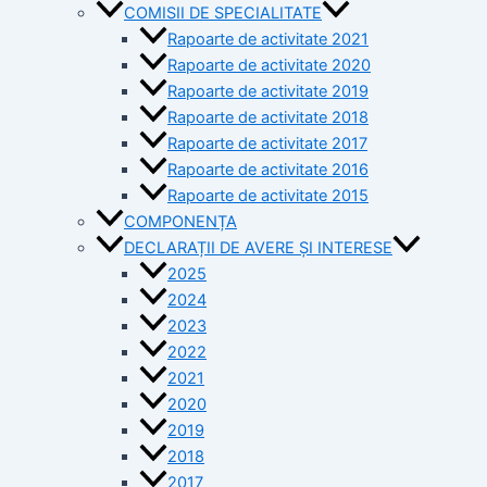
COMISII DE SPECIALITATE
Rapoarte de activitate 2021
Rapoarte de activitate 2020
Rapoarte de activitate 2019
Rapoarte de activitate 2018
Rapoarte de activitate 2017
Rapoarte de activitate 2016
Rapoarte de activitate 2015
COMPONENȚA
DECLARAȚII DE AVERE ȘI INTERESE
2025
2024
2023
2022
2021
2020
2019
2018
2017