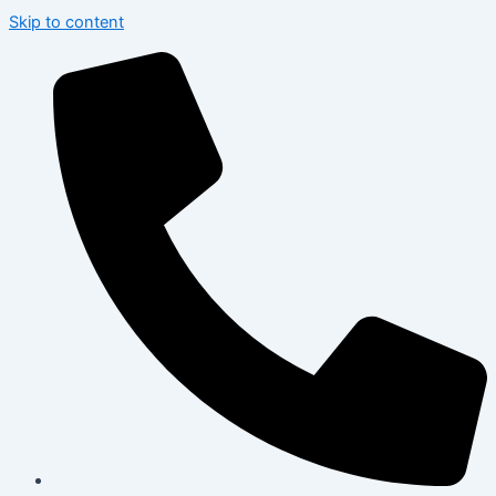
Skip to content