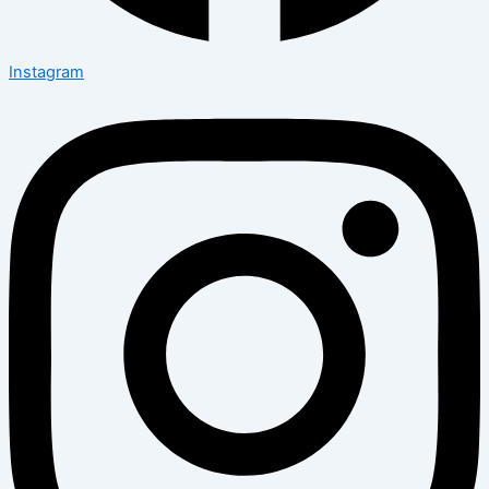
Instagram