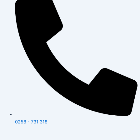
0258 - 731 318