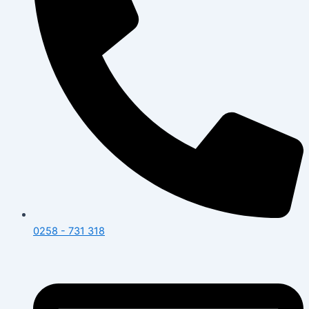
0258 - 731 318