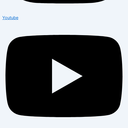
Youtube