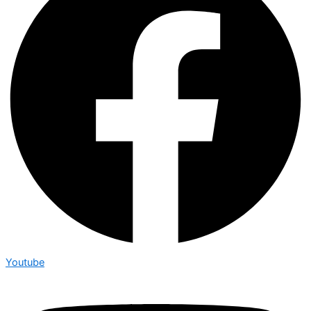
Youtube