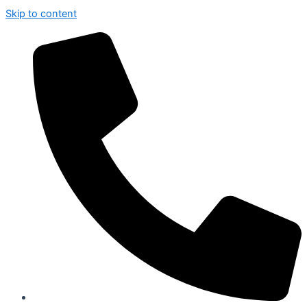
Skip to content