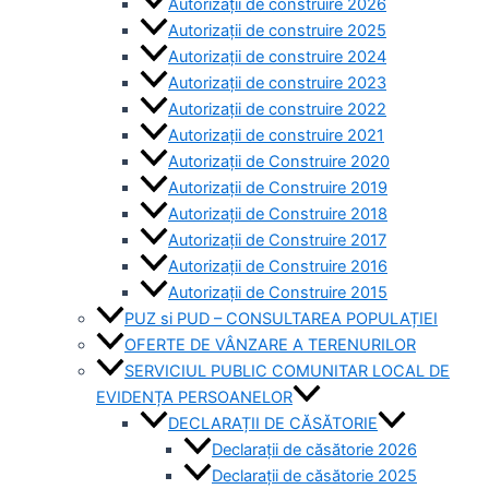
Autorizații de construire 2026
Autorizații de construire 2025
Autorizații de construire 2024
Autorizații de construire 2023
Autorizații de construire 2022
Autorizații de construire 2021
Autorizații de Construire 2020
Autorizații de Construire 2019
Autorizaţii de Construire 2018
Autorizaţii de Construire 2017
Autorizaţii de Construire 2016
Autorizaţii de Construire 2015
PUZ si PUD – CONSULTAREA POPULAȚIEI
OFERTE DE VÂNZARE A TERENURILOR
SERVICIUL PUBLIC COMUNITAR LOCAL DE
EVIDENȚA PERSOANELOR
DECLARAȚII DE CĂSĂTORIE
Declarații de căsătorie 2026
Declarații de căsătorie 2025