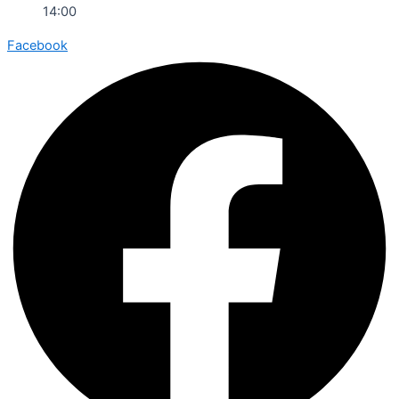
14:00
Facebook