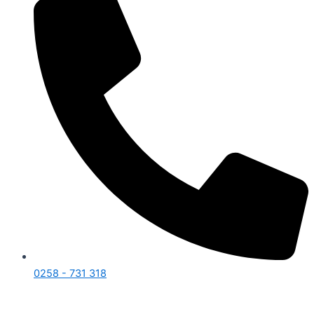
0258 - 731 318