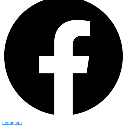
Instagram