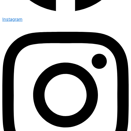
Instagram