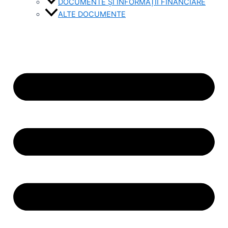
DOCUMENTE ȘI INFORMAȚII FINANCIARE
ALTE DOCUMENTE