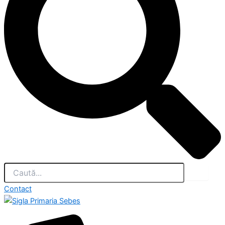
Contact