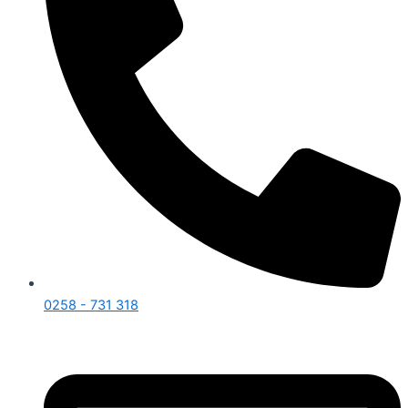
0258 - 731 318