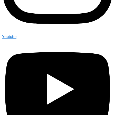
Youtube