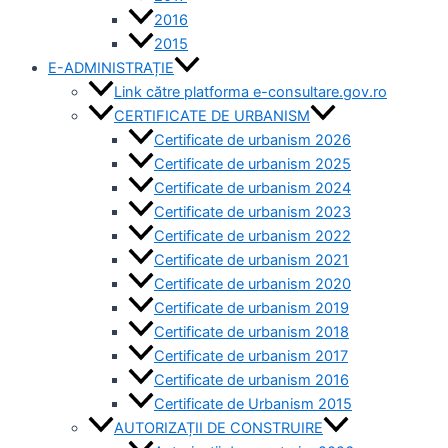
2016
2015
E-ADMINISTRAȚIE
Link către platforma e-consultare.gov.ro
CERTIFICATE DE URBANISM
Certificate de urbanism 2026
Certificate de urbanism 2025
Certificate de urbanism 2024
Certificate de urbanism 2023
Certificate de urbanism 2022
Certificate de urbanism 2021
Certificate de urbanism 2020
Certificate de urbanism 2019
Certificate de urbanism 2018
Certificate de urbanism 2017
Certificate de urbanism 2016
Certificate de Urbanism 2015
AUTORIZAȚII DE CONSTRUIRE