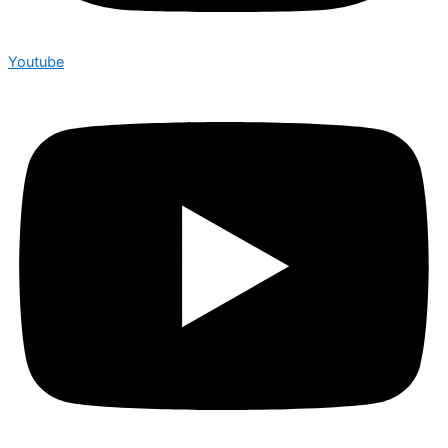
Youtube