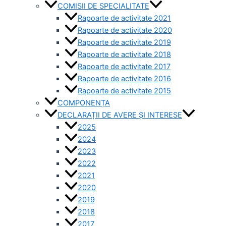
COMISII DE SPECIALITATE
Rapoarte de activitate 2021
Rapoarte de activitate 2020
Rapoarte de activitate 2019
Rapoarte de activitate 2018
Rapoarte de activitate 2017
Rapoarte de activitate 2016
Rapoarte de activitate 2015
COMPONENȚA
DECLARAȚII DE AVERE ȘI INTERESE
2025
2024
2023
2022
2021
2020
2019
2018
2017