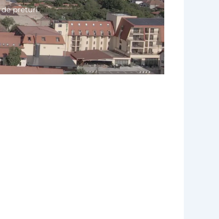
 de preturi