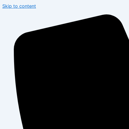
Skip to content