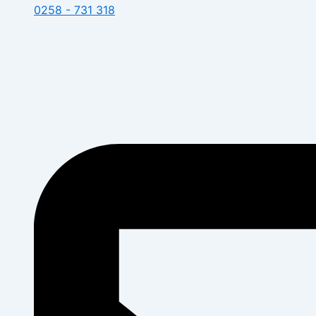
0258 - 731 318