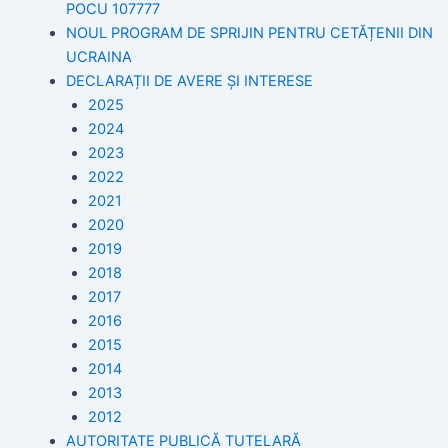
POCU 107777
NOUL PROGRAM DE SPRIJIN PENTRU CETĂȚENII DIN
UCRAINA
DECLARAȚII DE AVERE ȘI INTERESE
2025
2024
2023
2022
2021
2020
2019
2018
2017
2016
2015
2014
2013
2012
AUTORITATE PUBLICĂ TUTELARĂ