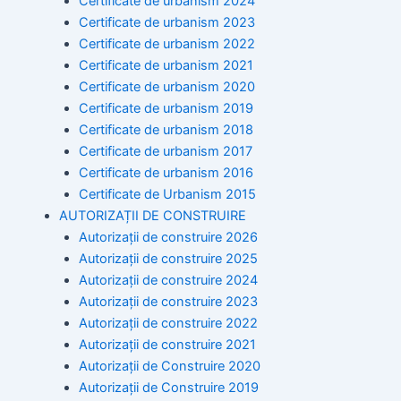
Certificate de urbanism 2024
Certificate de urbanism 2023
Certificate de urbanism 2022
Certificate de urbanism 2021
Certificate de urbanism 2020
Certificate de urbanism 2019
Certificate de urbanism 2018
Certificate de urbanism 2017
Certificate de urbanism 2016
Certificate de Urbanism 2015
AUTORIZAȚII DE CONSTRUIRE
Autorizații de construire 2026
Autorizații de construire 2025
Autorizații de construire 2024
Autorizații de construire 2023
Autorizații de construire 2022
Autorizații de construire 2021
Autorizații de Construire 2020
Autorizații de Construire 2019