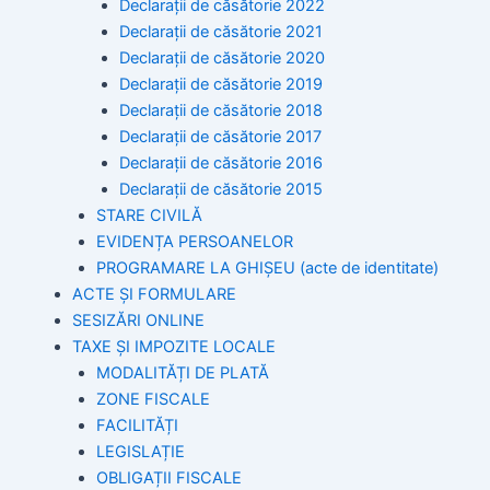
Declarații de căsătorie 2022
Declarații de căsătorie 2021
Declarații de căsătorie 2020
Declarații de căsătorie 2019
Declarații de căsătorie 2018
Declarații de căsătorie 2017
Declarații de căsătorie 2016
Declarații de căsătorie 2015
STARE CIVILĂ
EVIDENȚA PERSOANELOR
PROGRAMARE LA GHIȘEU (acte de identitate)
ACTE ȘI FORMULARE
SESIZĂRI ONLINE
TAXE ȘI IMPOZITE LOCALE
MODALITĂȚI DE PLATĂ
ZONE FISCALE
FACILITĂȚI
LEGISLAȚIE
OBLIGAȚII FISCALE