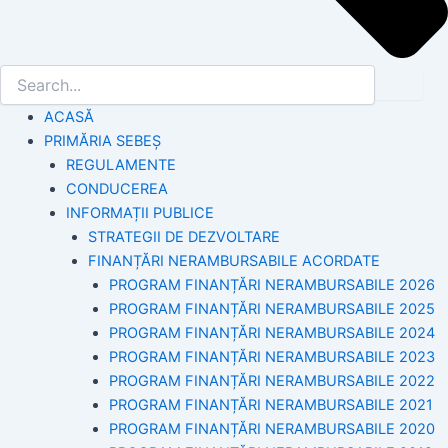
ACASĂ
PRIMĂRIA SEBEȘ
REGULAMENTE
CONDUCEREA
INFORMAȚII PUBLICE
STRATEGII DE DEZVOLTARE
FINANȚĂRI NERAMBURSABILE ACORDATE
PROGRAM FINANȚĂRI NERAMBURSABILE 2026
PROGRAM FINANȚĂRI NERAMBURSABILE 2025
PROGRAM FINANȚĂRI NERAMBURSABILE 2024
PROGRAM FINANȚĂRI NERAMBURSABILE 2023
PROGRAM FINANȚĂRI NERAMBURSABILE 2022
PROGRAM FINANȚĂRI NERAMBURSABILE 2021
PROGRAM FINANȚĂRI NERAMBURSABILE 2020