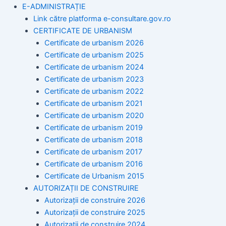
E-ADMINISTRAȚIE
Link către platforma e-consultare.gov.ro
CERTIFICATE DE URBANISM
Certificate de urbanism 2026
Certificate de urbanism 2025
Certificate de urbanism 2024
Certificate de urbanism 2023
Certificate de urbanism 2022
Certificate de urbanism 2021
Certificate de urbanism 2020
Certificate de urbanism 2019
Certificate de urbanism 2018
Certificate de urbanism 2017
Certificate de urbanism 2016
Certificate de Urbanism 2015
AUTORIZAȚII DE CONSTRUIRE
Autorizații de construire 2026
Autorizații de construire 2025
Autorizații de construire 2024