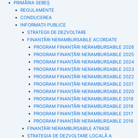
PRIMĂRIA SEBEȘ
REGULAMENTE
CONDUCEREA
INFORMAȚII PUBLICE
STRATEGII DE DEZVOLTARE
FINANȚĂRI NERAMBURSABILE ACORDATE
PROGRAM FINANȚĂRI NERAMBURSABILE 2026
PROGRAM FINANȚĂRI NERAMBURSABILE 2025
PROGRAM FINANȚĂRI NERAMBURSABILE 2024
PROGRAM FINANȚĂRI NERAMBURSABILE 2023
PROGRAM FINANȚĂRI NERAMBURSABILE 2022
PROGRAM FINANȚĂRI NERAMBURSABILE 2021
PROGRAM FINANȚĂRI NERAMBURSABILE 2020
PROGRAM FINANȚĂRI NERAMBURSABILE 2019
PROGRAM FINANTĂRI NERAMBURSABILE 2018
PROGRAM FINANȚĂRI NERAMBURSABILE 2017
PROGRAM FINANȚĂRI NERAMBURSABILE 2016
FINANȚĂRI NERAMBURSABILE ATRASE
STRATEGIA DE DEZVOLTARE LOCALĂ A