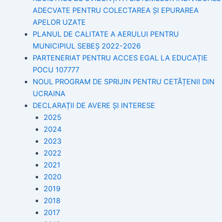
ADECVATE PENTRU COLECTAREA ȘI EPURAREA
APELOR UZATE
PLANUL DE CALITATE A AERULUI PENTRU
MUNICIPIUL SEBEȘ 2022-2026
PARTENERIAT PENTRU ACCES EGAL LA EDUCAȚIE
POCU 107777
NOUL PROGRAM DE SPRIJIN PENTRU CETĂȚENII DIN
UCRAINA
DECLARAȚII DE AVERE ȘI INTERESE
2025
2024
2023
2022
2021
2020
2019
2018
2017