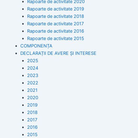
Rapoarte de activitate 2020
Rapoarte de activitate 2019
Rapoarte de activitate 2018
Rapoarte de activitate 2017
Rapoarte de activitate 2016
Rapoarte de activitate 2015
COMPONENȚA
DECLARAȚII DE AVERE ȘI INTERESE
2025
2024
2023
2022
2021
2020
2019
2018
2017
2016
2015