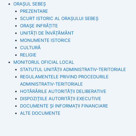
ORAȘUL SEBEȘ
PREZENTARE
SCURT ISTORIC AL ORAȘULUI SEBEȘ
ORAȘE INFRĂȚITE
UNITĂȚI DE ÎNVĂȚĂMÂNT
MONUMENTE ISTORICE
CULTURĂ
RELIGIE
MONITORUL OFICIAL LOCAL
STATUTUL UNITĂȚII ADMINISTRATIV-TERITORIALE
REGULAMENTELE PRIVIND PROCEDURILE
ADMINISTRATIV-TERITORIALE
HOTĂRÂRILE AUTORITĂȚII DELIBERATIVE
DISPOZIȚIILE AUTORITĂȚII EXECUTIVE
DOCUMENTE ȘI INFORMAȚII FINANCIARE
ALTE DOCUMENTE