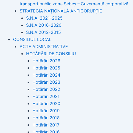
transport public zona Sebeș – Guvernanță corporativă
STRATEGIA NAȚIONALĂ ANTICORUPȚIE
S.N.A. 2021-2025
S.N.A 2016-2020
S.N.A 2012-2015
CONSILIUL LOCAL
ACTE ADMINISTRATIVE
HOTĂRÂRI DE CONSILIU
Hotărâri 2026
Hotărâri 2025
Hotărâri 2024
Hotărâri 2023
Hotărâri 2022
Hotărâri 2021
Hotărâri 2020
Hotărâri 2019
Hotărâri 2018
Hotărâri 2017
Hotărâri 2016