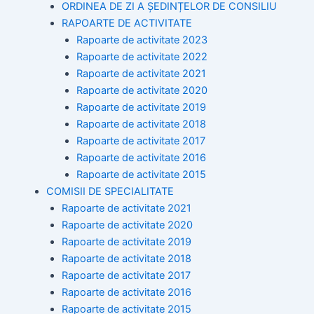
ORDINEA DE ZI A ȘEDINȚELOR DE CONSILIU
RAPOARTE DE ACTIVITATE
Rapoarte de activitate 2023
Rapoarte de activitate 2022
Rapoarte de activitate 2021
Rapoarte de activitate 2020
Rapoarte de activitate 2019
Rapoarte de activitate 2018
Rapoarte de activitate 2017
Rapoarte de activitate 2016
Rapoarte de activitate 2015
COMISII DE SPECIALITATE
Rapoarte de activitate 2021
Rapoarte de activitate 2020
Rapoarte de activitate 2019
Rapoarte de activitate 2018
Rapoarte de activitate 2017
Rapoarte de activitate 2016
Rapoarte de activitate 2015