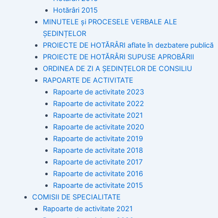
Hotărâri 2015
MINUTELE și PROCESELE VERBALE ALE
ȘEDINȚELOR
PROIECTE DE HOTĂRÂRI aflate în dezbatere publică
PROIECTE DE HOTĂRÂRI SUPUSE APROBĂRII
ORDINEA DE ZI A ȘEDINȚELOR DE CONSILIU
RAPOARTE DE ACTIVITATE
Rapoarte de activitate 2023
Rapoarte de activitate 2022
Rapoarte de activitate 2021
Rapoarte de activitate 2020
Rapoarte de activitate 2019
Rapoarte de activitate 2018
Rapoarte de activitate 2017
Rapoarte de activitate 2016
Rapoarte de activitate 2015
COMISII DE SPECIALITATE
Rapoarte de activitate 2021