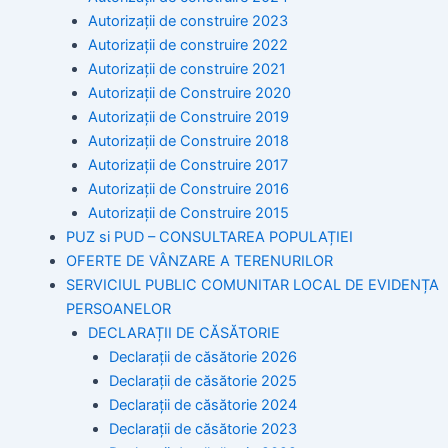
Autorizații de construire 2023
Autorizații de construire 2022
Autorizații de construire 2021
Autorizații de Construire 2020
Autorizații de Construire 2019
Autorizaţii de Construire 2018
Autorizaţii de Construire 2017
Autorizaţii de Construire 2016
Autorizaţii de Construire 2015
PUZ si PUD – CONSULTAREA POPULAȚIEI
OFERTE DE VÂNZARE A TERENURILOR
SERVICIUL PUBLIC COMUNITAR LOCAL DE EVIDENȚA
PERSOANELOR
DECLARAȚII DE CĂSĂTORIE
Declarații de căsătorie 2026
Declarații de căsătorie 2025
Declarații de căsătorie 2024
Declarații de căsătorie 2023