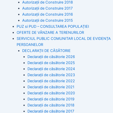
Autorizaţii de Construire 2018
Autorizaţii de Construire 2017
Autorizaţii de Construire 2016
Autorizaţii de Construire 2015
PUZ si PUD – CONSULTAREA POPULAȚIEI
OFERTE DE VÂNZARE A TERENURILOR
SERVICIUL PUBLIC COMUNITAR LOCAL DE EVIDENȚA
PERSOANELOR
DECLARAȚII DE CĂSĂTORIE
Declarații de căsătorie 2026
Declarații de căsătorie 2025
Declarații de căsătorie 2024
Declarații de căsătorie 2023
Declarații de căsătorie 2022
Declarații de căsătorie 2021
Declarații de căsătorie 2020
Declarații de căsătorie 2019
Declarații de căsătorie 2018
Declarații de căsătorie 2017