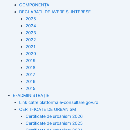
COMPONENȚA
DECLARAȚII DE AVERE ȘI INTERESE
2025
2024
2023
2022
2021
2020
2019
2018
2017
2016
2015
E-ADMINISTRAȚIE
Link către platforma e-consultare.gov.ro
CERTIFICATE DE URBANISM
Certificate de urbanism 2026
Certificate de urbanism 2025