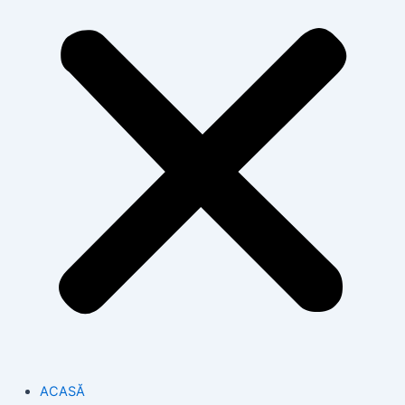
ACASĂ