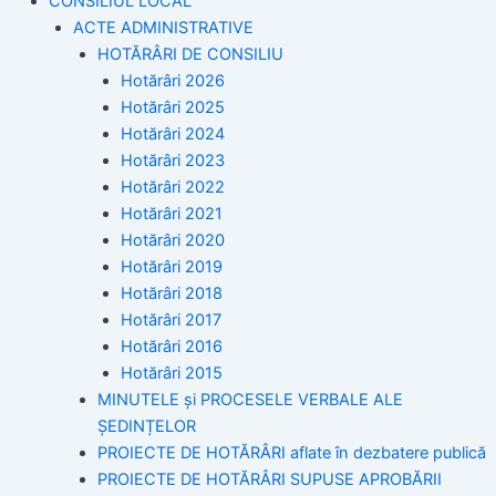
CONSILIUL LOCAL
ACTE ADMINISTRATIVE
HOTĂRÂRI DE CONSILIU
Hotărâri 2026
Hotărâri 2025
Hotărâri 2024
Hotărâri 2023
Hotărâri 2022
Hotărâri 2021
Hotărâri 2020
Hotărâri 2019
Hotărâri 2018
Hotărâri 2017
Hotărâri 2016
Hotărâri 2015
MINUTELE și PROCESELE VERBALE ALE
ȘEDINȚELOR
PROIECTE DE HOTĂRÂRI aflate în dezbatere publică
PROIECTE DE HOTĂRÂRI SUPUSE APROBĂRII