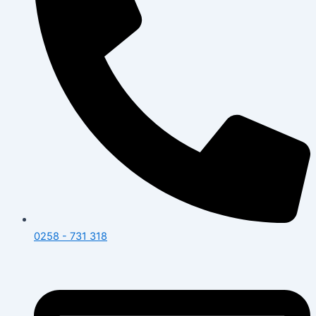
0258 - 731 318