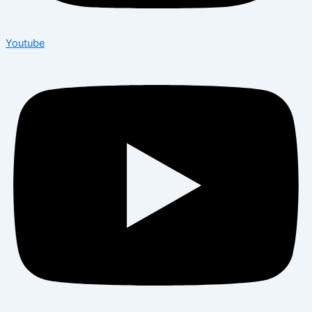
Youtube