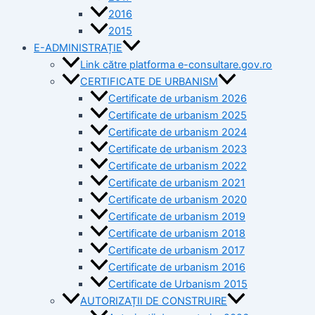
2016
2015
E-ADMINISTRAȚIE
Link către platforma e-consultare.gov.ro
CERTIFICATE DE URBANISM
Certificate de urbanism 2026
Certificate de urbanism 2025
Certificate de urbanism 2024
Certificate de urbanism 2023
Certificate de urbanism 2022
Certificate de urbanism 2021
Certificate de urbanism 2020
Certificate de urbanism 2019
Certificate de urbanism 2018
Certificate de urbanism 2017
Certificate de urbanism 2016
Certificate de Urbanism 2015
AUTORIZAȚII DE CONSTRUIRE