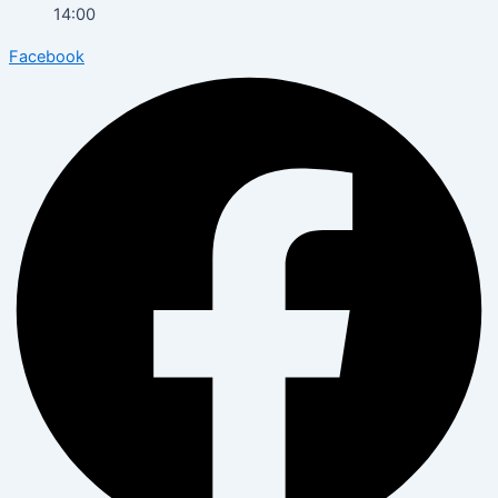
14:00
Facebook