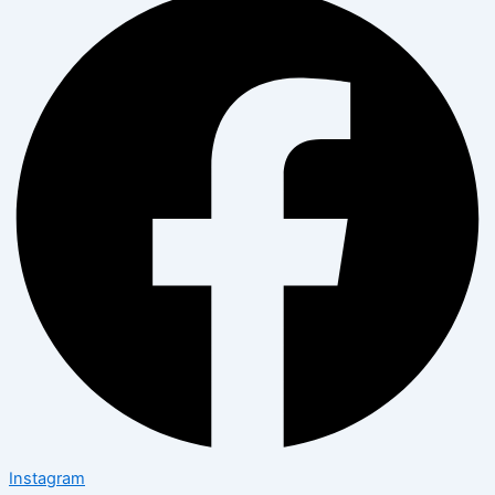
Instagram