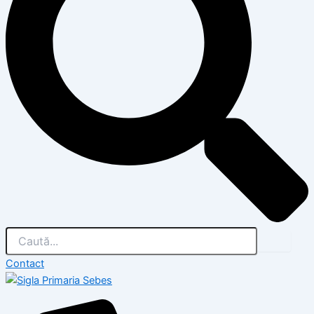
Contact