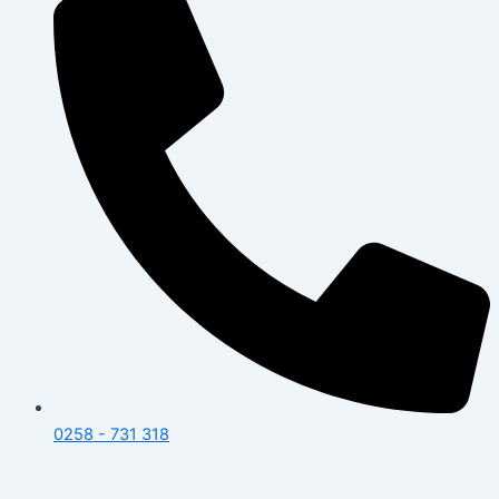
0258 - 731 318