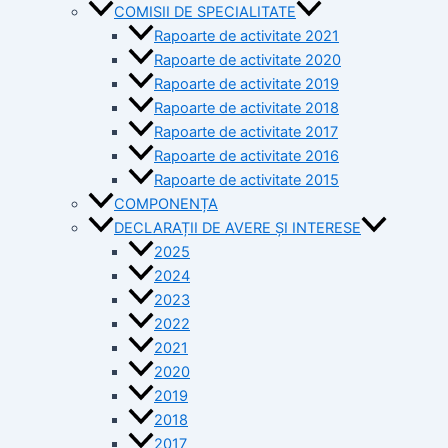
COMISII DE SPECIALITATE
Rapoarte de activitate 2021
Rapoarte de activitate 2020
Rapoarte de activitate 2019
Rapoarte de activitate 2018
Rapoarte de activitate 2017
Rapoarte de activitate 2016
Rapoarte de activitate 2015
COMPONENȚA
DECLARAȚII DE AVERE ȘI INTERESE
2025
2024
2023
2022
2021
2020
2019
2018
2017