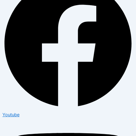
Youtube