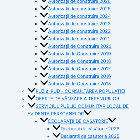
Autorizații de construire 2026
Autorizații de construire 2025
Autorizații de construire 2024
Autorizații de construire 2023
Autorizații de construire 2022
Autorizații de construire 2021
Autorizații de Construire 2020
Autorizații de Construire 2019
Autorizaţii de Construire 2018
Autorizaţii de Construire 2017
Autorizaţii de Construire 2016
Autorizaţii de Construire 2015
PUZ si PUD – CONSULTAREA POPULAȚIEI
OFERTE DE VÂNZARE A TERENURILOR
SERVICIUL PUBLIC COMUNITAR LOCAL DE
EVIDENȚA PERSOANELOR
DECLARAȚII DE CĂSĂTORIE
Declarații de căsătorie 2026
Declarații de căsătorie 2025