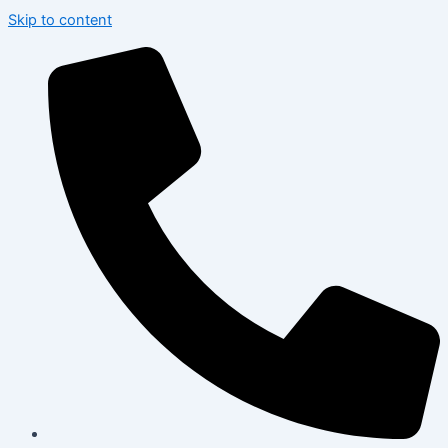
Skip to content