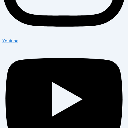
Youtube