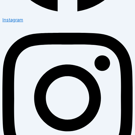
Instagram