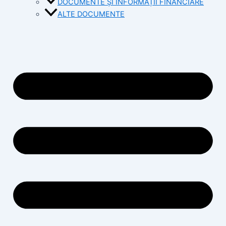
DOCUMENTE ȘI INFORMAȚII FINANCIARE
ALTE DOCUMENTE